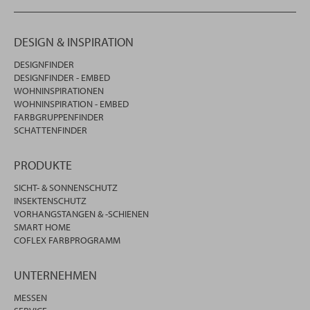
DESIGN & INSPIRATION
DESIGNFINDER
DESIGNFINDER - EMBED
WOHNINSPIRATIONEN
WOHNINSPIRATION - EMBED
FARBGRUPPENFINDER
SCHATTENFINDER
PRODUKTE
SICHT- & SONNENSCHUTZ
INSEKTENSCHUTZ
VORHANGSTANGEN & -SCHIENEN
SMART HOME
COFLEX FARBPROGRAMM
UNTERNEHMEN
MESSEN