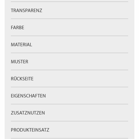
WECHSELN
DE
TRANSPARENZ
FARBE
MATERIAL
MUSTER
RÜCKSEITE
EIGENSCHAFTEN
ZUSATZNUTZEN
PRODUKTEINSATZ