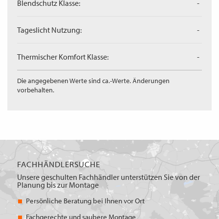
Blendschutz Klasse:
-
Tageslicht Nutzung:
-
Thermischer Komfort Klasse:
-
Die angegebenen Werte sind ca.-Werte. Änderungen
vorbehalten.
FACHHÄNDLERSUCHE
Unsere geschulten Fachhändler unterstützen Sie von der
Planung bis zur Montage
Persönliche Beratung bei Ihnen vor Ort
Fachgerechte und saubere Montage