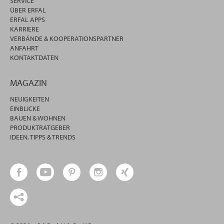
SERVICE
ÜBER ERFAL
ERFAL APPS
KARRIERE
VERBÄNDE & KOOPERATIONSPARTNER
ANFAHRT
KONTAKTDATEN
MAGAZIN
NEUIGKEITEN
EINBLICKE
BAUEN & WOHNEN
PRODUKTRATGEBER
IDEEN, TIPPS & TRENDS