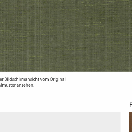
er Bildschirmansicht vom Original
almuster ansehen.