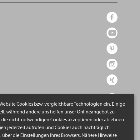
 Website Cookies bzw. vergleichbare Technologien ein. Einige
iell, während andere uns helfen unser Onlineangebot zu
n die nicht-notwendigen Cookies akzeptieren oder ablehnen
gen jederzeit aufrufen und Cookies auch nachträglich
B. über die Einstellungen Ihres Browsers. Nähere Hinweise