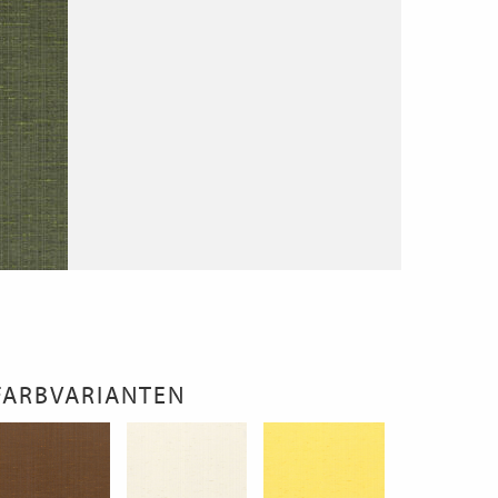
FARBVARIANTEN