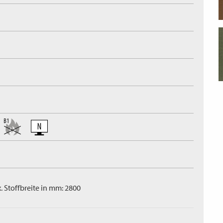
. Stoffbreite in mm: 2800