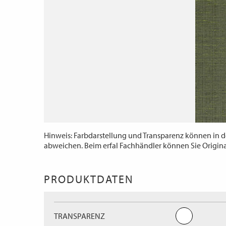
Hinweis: Farbdarstellung und Transparenz können in d
abweichen. Beim erfal Fachhändler können Sie Origin
PRODUKTDATEN
TRANSPARENZ