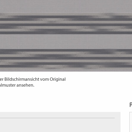
er Bildschirmansicht vom Original
almuster ansehen.