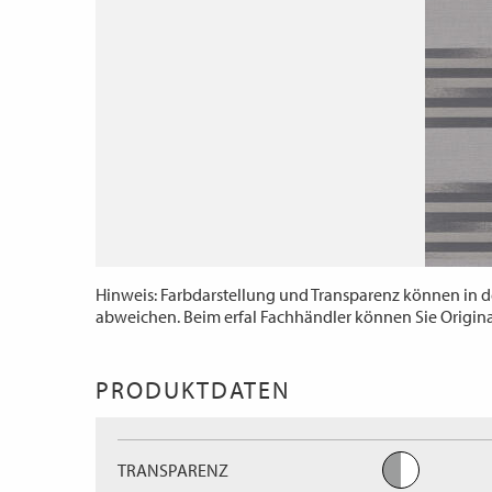
Hinweis: Farbdarstellung und Transparenz können in d
abweichen. Beim erfal Fachhändler können Sie Origin
PRODUKTDATEN
TRANSPARENZ