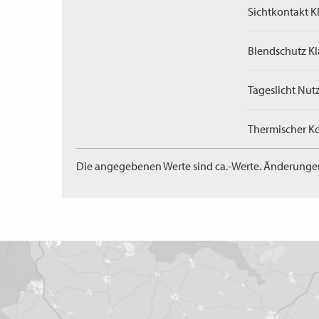
Sichtkontakt Kl
Blendschutz Kl
Tageslicht Nut
Thermischer Ko
Die angegebenen Werte sind ca.-Werte. Änderunge