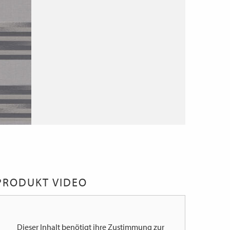
PRODUKT VIDEO
Dieser Inhalt benötigt ihre Zustimmung zur