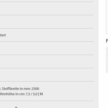
tert
. Stoffbreite in mm: 2500
ifenhöhe in cm: 7,5 / 5,0 | M