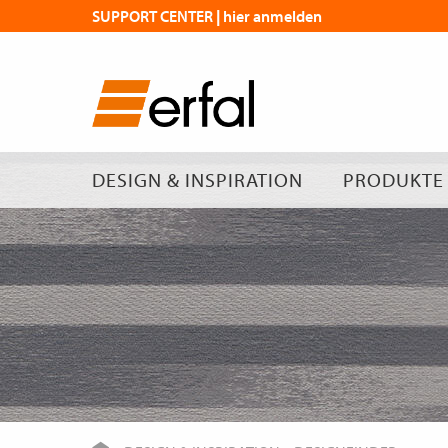
SUPPORT CENTER | hier anmelden
DESIGN & INSPIRATION
PRODUKTE