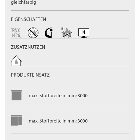
gleichfarbig
EIGENSCHAFTEN
ZUSATZNUTZEN
PRODUKTEINSATZ
max. Stoffbreite in mm: 3000
max. Stoffbreite in mm: 3000