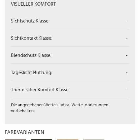
VISUELLER KOMFORT
Sichtschutz Klasse:
-
Sichtkontakt Klasse:
-
Blendschutz Klasse:
-
Tageslicht Nutzung:
-
Thermischer Komfort Klasse:
-
Die angegebenen Werte sind ca.-Werte. Änderungen
vorbehalten.
FARBVARIANTEN