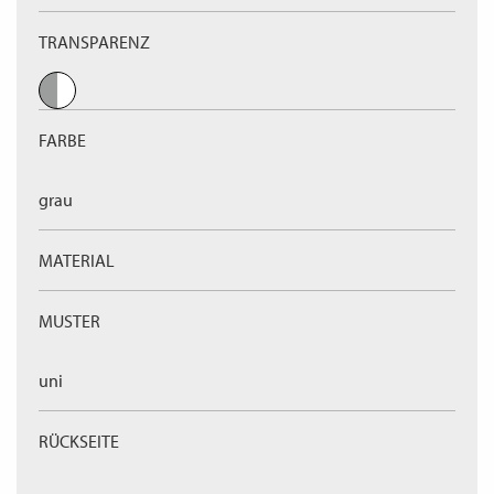
TRANSPARENZ
FARBE
grau
MATERIAL
MUSTER
uni
RÜCKSEITE