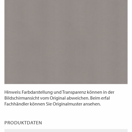
WECHSELN
DE
Hinweis: Farbdarstellung und Transparenz können in der
Bildschirmansicht vom Original abweichen. Beim erfal
Fachhändler können Sie Originalmuster ansehen.
PRODUKTDATEN