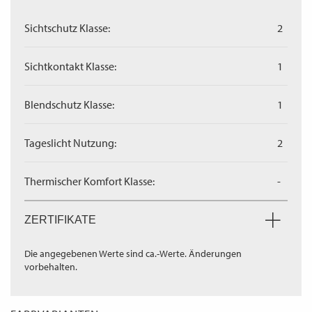
Sichtschutz Klasse:
2
Sichtkontakt Klasse:
1
Blendschutz Klasse:
1
Tageslicht Nutzung:
2
Thermischer Komfort Klasse:
-
ZERTIFIKATE
Die angegebenen Werte sind ca.-Werte. Änderungen
vorbehalten.