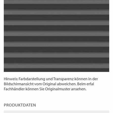
WECHSELN
DE
Hinweis: Farbdarstellung und Transparenz können in der
Bildschirmansicht vom Original abweichen. Beim erfal
Fachhändler können Sie Originalmuster ansehen.
PRODUKTDATEN