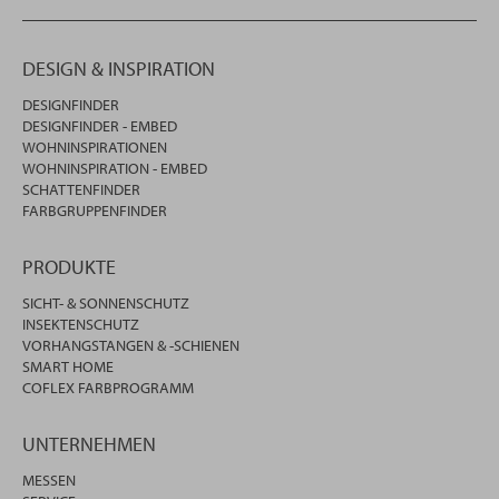
DESIGN & INSPIRATION
DESIGNFINDER
DESIGNFINDER - EMBED
WOHNINSPIRATIONEN
WOHNINSPIRATION - EMBED
SCHATTENFINDER
FARBGRUPPENFINDER
PRODUKTE
SICHT- & SONNENSCHUTZ
INSEKTENSCHUTZ
VORHANGSTANGEN & -SCHIENEN
SMART HOME
COFLEX FARBPROGRAMM
UNTERNEHMEN
MESSEN