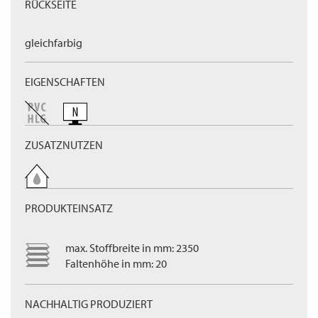
RÜCKSEITE
gleichfarbig
EIGENSCHAFTEN
ZUSATZNUTZEN
PRODUKTEINSATZ
max. Stoffbreite in mm: 2350
Faltenhöhe in mm: 20
NACHHALTIG PRODUZIERT