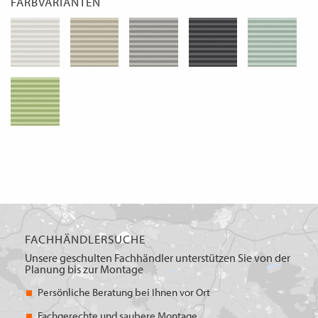
FARBVARIANTEN
FACHHÄNDLERSUCHE
Unsere geschulten Fachhändler unterstützen Sie von der
Planung bis zur Montage
Persönliche Beratung bei Ihnen vor Ort
Fachgerechte und saubere Montage