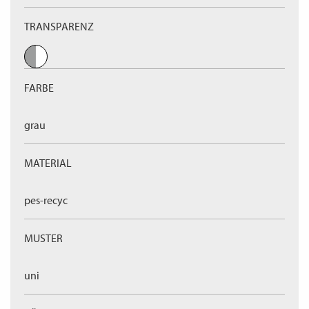
TRANSPARENZ
FARBE
grau
MATERIAL
pes-recyc
MUSTER
uni