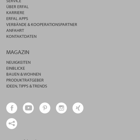
SERVICE
ÜBER ERFAL
KARRIERE
ERFAL APPS
VERBÄNDE & KOOPERATIONSPARTNER
ANFAHRT
KONTAKTDATEN
MAGAZIN
NEUIGKEITEN
EINBLICKE
BAUEN & WOHNEN
PRODUKTRATGEBER
IDEEN, TIPPS & TRENDS