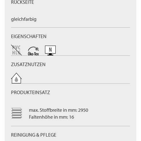
RÜCKSEITE
gleichfarbig
EIGENSCHAFTEN
ZUSATZNUTZEN
PRODUKTEINSATZ
max. Stoffbreite in mm: 2950
Faltenhöhe in mm: 16
REINIGUNG & PFLEGE