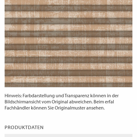
WECHSELN
DE
Hinweis: Farbdarstellung und Transparenz können in der
Bildschirmansicht vom Original abweichen. Beim erfal
Fachhändler können Sie Originalmuster ansehen.
PRODUKTDATEN