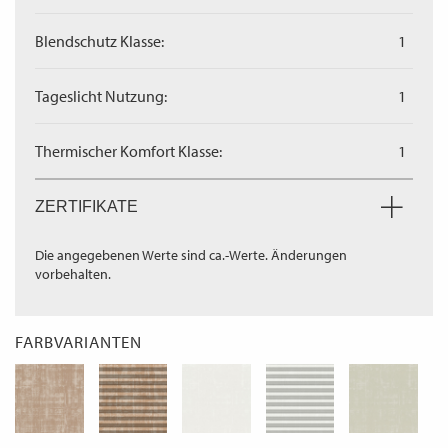
Blendschutz Klasse:
1
Tageslicht Nutzung:
1
Thermischer Komfort Klasse:
1
ZERTIFIKATE
Die angegebenen Werte sind ca.-Werte. Änderungen
vorbehalten.
FARBVARIANTEN