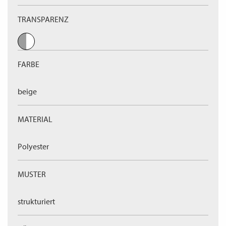
TRANSPARENZ
FARBE
beige
MATERIAL
Polyester
MUSTER
strukturiert