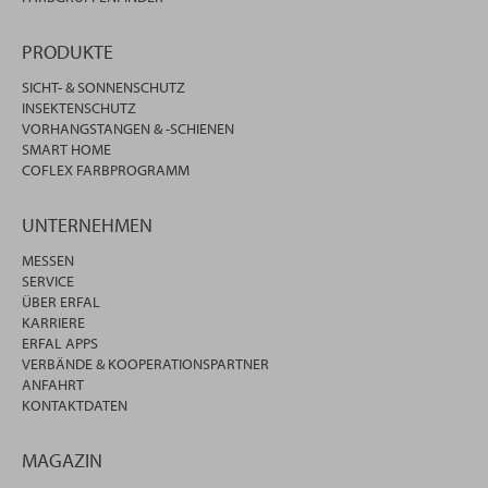
PRODUKTE
SICHT- & SONNENSCHUTZ
INSEKTENSCHUTZ
VORHANGSTANGEN & -SCHIENEN
SMART HOME
COFLEX FARBPROGRAMM
UNTERNEHMEN
MESSEN
SERVICE
ÜBER ERFAL
KARRIERE
ERFAL APPS
VERBÄNDE & KOOPERATIONSPARTNER
ANFAHRT
KONTAKTDATEN
MAGAZIN