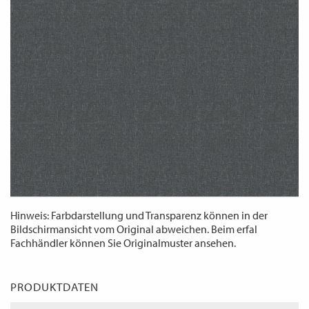
WECHSELN
DE
Hinweis: Farbdarstellung und Transparenz können in der
Bildschirmansicht vom Original abweichen. Beim erfal
Fachhändler können Sie Originalmuster ansehen.
PRODUKTDATEN