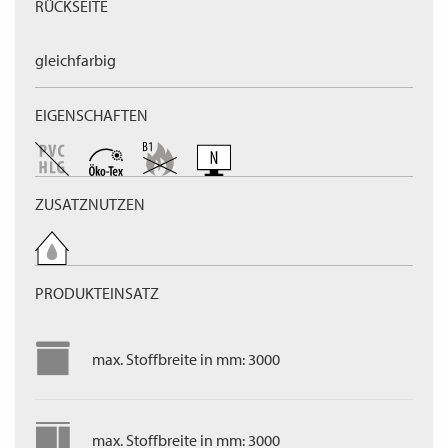
RÜCKSEITE
gleichfarbig
EIGENSCHAFTEN
ZUSATZNUTZEN
PRODUKTEINSATZ
max. Stoffbreite in mm: 3000
max. Stoffbreite in mm: 3000