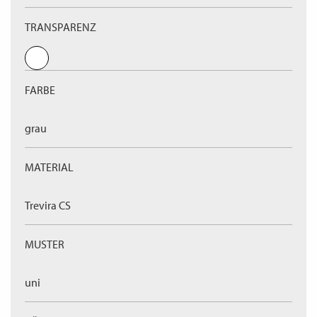
TRANSPARENZ
FARBE
grau
MATERIAL
Trevira CS
MUSTER
uni