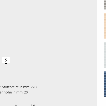
. Stoffbreite in mm: 2200
tenhöhe in mm: 20