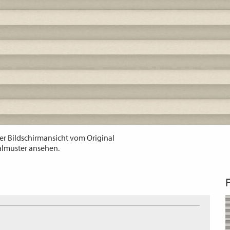
er Bildschirmansicht vom Original
almuster ansehen.