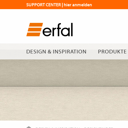
SUPPORT CENTER | hier anmelden
DESIGN & INSPIRATION
PRODUKTE