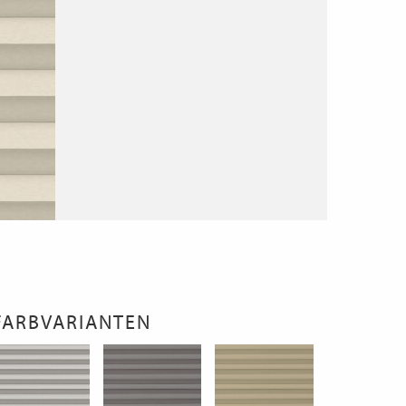
FARBVARIANTEN