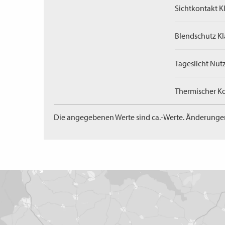
Sichtkontakt Kl
Blendschutz Kl
Tageslicht Nut
Thermischer Ko
Die angegebenen Werte sind ca.-Werte. Änderunge