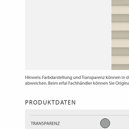
Hinweis: Farbdarstellung und Transparenz können in d
abweichen. Beim erfal Fachhändler können Sie Origin
PRODUKTDATEN
TRANSPARENZ