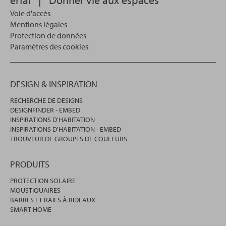
Voie d'accès
Mentions légales
Protection de données
Paramètres des cookies
DESIGN & INSPIRATION
RECHERCHE DE DESIGNS
DESIGNFINDER - EMBED
INSPIRATIONS D'HABITATION
INSPIRATIONS D'HABITATION - EMBED
TROUVEUR DE GROUPES DE COULEURS
PRODUITS
PROTECTION SOLAIRE
MOUSTIQUAIRES
BARRES ET RAILS À RIDEAUX
SMART HOME