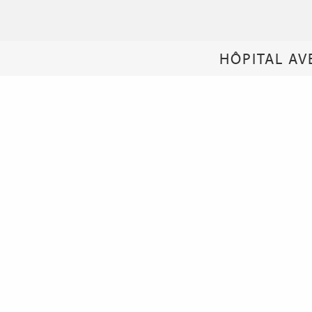
HÔPITAL AV