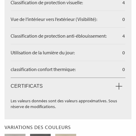
Classification de protection visuelle:
4
Vue de l‘intérieur vers l‘extérieur (Visibilité):
0
Classification de protection anti-éblouissement:
4
Utilisation de la lumière du jour:
0
classification confort thermique:
0
CERTIFICATS
Les valeurs données sont des valeurs approximatives. Sous
réserve de modifications.
VARIATIONS DES COULEURS