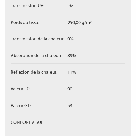
Transmission UV:
-%
Poids du tissu:
290,00 g/m
2
Transmission de la chaleur:
0%
Absorption de la chaleur:
89%
Réflexion de la chaleur:
11%
Valeur FC:
90
Valeur GT:
53
CONFORT VISUEL