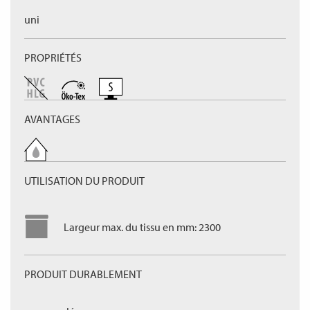
uni
PROPRIÉTÉS
AVANTAGES
UTILISATION DU PRODUIT
Largeur max. du tissu en mm: 2300
PRODUIT DURABLEMENT