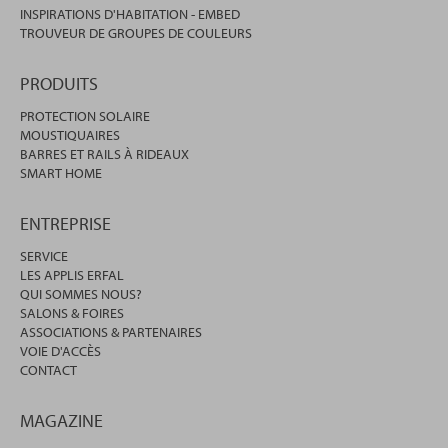
INSPIRATIONS D'HABITATION - EMBED
TROUVEUR DE GROUPES DE COULEURS
PRODUITS
PROTECTION SOLAIRE
MOUSTIQUAIRES
BARRES ET RAILS À RIDEAUX
SMART HOME
ENTREPRISE
SERVICE
LES APPLIS ERFAL
QUI SOMMES NOUS?
SALONS & FOIRES
ASSOCIATIONS & PARTENAIRES
VOIE D'ACCÈS
CONTACT
MAGAZINE