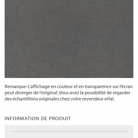
Remarque: L’affichage en couleur et en transparence sur l’écran
peut diverger de l’original. Vous avez la possibilité de regarder
des échantillons originales chez votre revendeur erfal.
INFORMATION DE PRODUIT