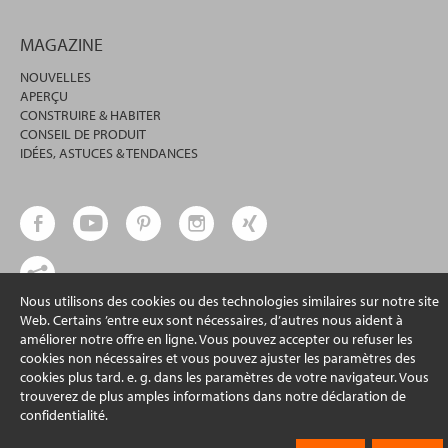
MAGAZINE
NOUVELLES
APERÇU
CONSTRUIRE & HABITER
CONSEIL DE PRODUIT
IDÉES, ASTUCES & TENDANCES
Nous utilisons des cookies ou des technologies similaires sur notre site
Web. Certains ’entre eux sont nécessaires, d’autres nous aident à
© 2026 erfal GmbH & Co. KG
améliorer notre offre en ligne. Vous pouvez accepter ou refuser les
cookies non nécessaires et vous pouvez ajuster les paramètres des
cookies plus tard. e. g. dans les paramètres de votre navigateur. Vous
trouverez de plus amples informations dans notre déclaration de
confidentialité.