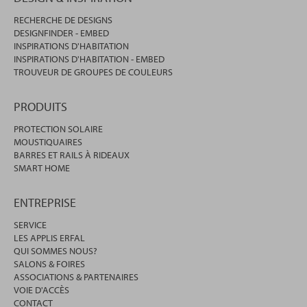
RECHERCHE DE DESIGNS
DESIGNFINDER - EMBED
INSPIRATIONS D'HABITATION
INSPIRATIONS D'HABITATION - EMBED
TROUVEUR DE GROUPES DE COULEURS
PRODUITS
PROTECTION SOLAIRE
MOUSTIQUAIRES
BARRES ET RAILS À RIDEAUX
SMART HOME
ENTREPRISE
SERVICE
LES APPLIS ERFAL
QUI SOMMES NOUS?
SALONS & FOIRES
ASSOCIATIONS & PARTENAIRES
VOIE D'ACCÈS
CONTACT