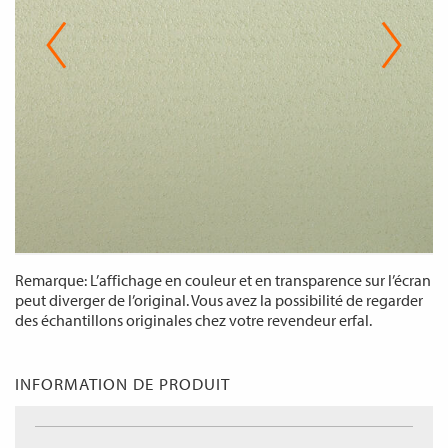
Remarque: L’affichage en couleur et en transparence sur l’écran
peut diverger de l’original. Vous avez la possibilité de regarder
des échantillons originales chez votre revendeur erfal.
INFORMATION DE PRODUIT