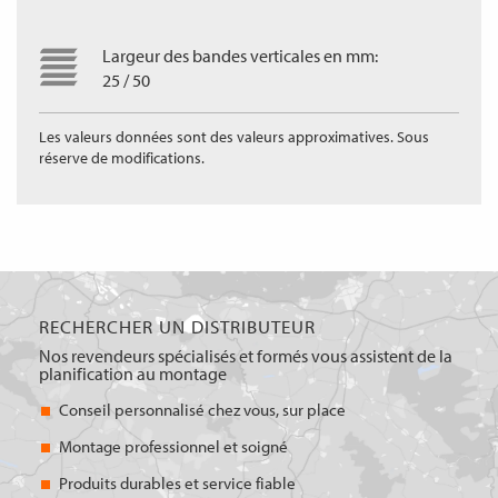
Largeur des bandes verticales en mm:
25 / 50
Les valeurs données sont des valeurs approximatives. Sous
réserve de modifications.
RECHERCHER UN DISTRIBUTEUR
Nos revendeurs spécialisés et formés vous assistent de la
planification au montage
Conseil personnalisé chez vous, sur place
Montage professionnel et soigné
Produits durables et service fiable