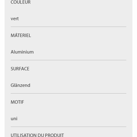
COULEUR
vert
MÁTERIEL
Aluminium
SURFACE
Glänzend
MOTIF
uni
UTILISATION DU PRODUIT