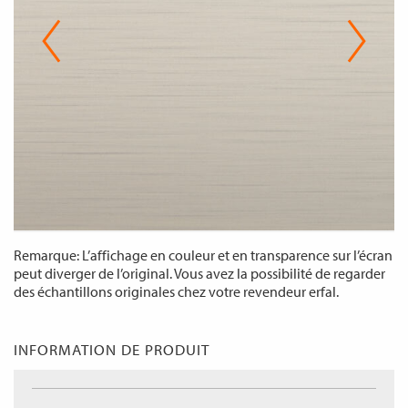
Remarque: L’affichage en couleur et en transparence sur l’écran
peut diverger de l’original. Vous avez la possibilité de regarder
des échantillons originales chez votre revendeur erfal.
INFORMATION DE PRODUIT