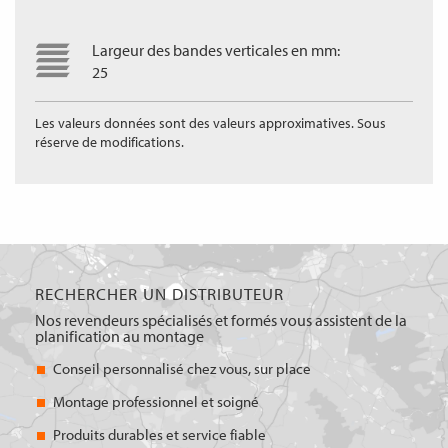
Largeur des bandes verticales en mm:
25
Les valeurs données sont des valeurs approximatives. Sous
réserve de modifications.
RECHERCHER UN DISTRIBUTEUR
Nos revendeurs spécialisés et formés vous assistent de la
planification au montage
Conseil personnalisé chez vous, sur place
Montage professionnel et soigné
Produits durables et service fiable