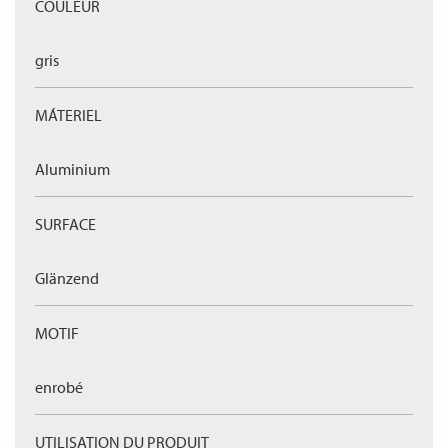
COULEUR
gris
MÁTERIEL
Aluminium
SURFACE
Glänzend
MOTIF
enrobé
UTILISATION DU PRODUIT