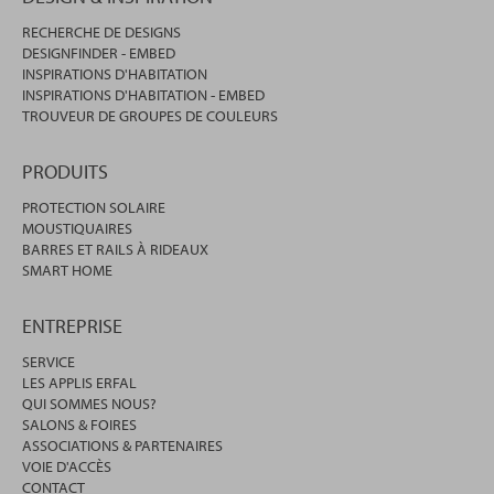
RECHERCHE DE DESIGNS
DESIGNFINDER - EMBED
INSPIRATIONS D'HABITATION
INSPIRATIONS D'HABITATION - EMBED
TROUVEUR DE GROUPES DE COULEURS
PRODUITS
PROTECTION SOLAIRE
MOUSTIQUAIRES
BARRES ET RAILS À RIDEAUX
SMART HOME
ENTREPRISE
SERVICE
LES APPLIS ERFAL
QUI SOMMES NOUS?
SALONS & FOIRES
ASSOCIATIONS & PARTENAIRES
VOIE D'ACCÈS
CONTACT