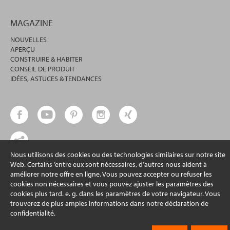
MAGAZINE
NOUVELLES
APERÇU
CONSTRUIRE & HABITER
CONSEIL DE PRODUIT
IDÉES, ASTUCES & TENDANCES
Nous utilisons des cookies ou des technologies similaires sur notre site
Web. Certains ’entre eux sont nécessaires, d’autres nous aident à
© 2026 erfal GmbH & Co. KG
améliorer notre offre en ligne. Vous pouvez accepter ou refuser les
cookies non nécessaires et vous pouvez ajuster les paramètres des
cookies plus tard. e. g. dans les paramètres de votre navigateur. Vous
trouverez de plus amples informations dans notre déclaration de
confidentialité.