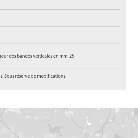
geur des bandes verticales en mm: 25
s. Sous réserve de modifications.