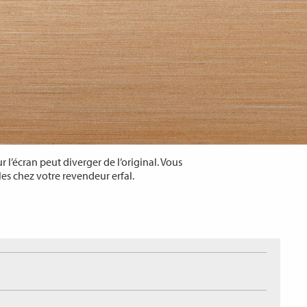
 l’écran peut diverger de l’original. Vous
les chez votre revendeur erfal.