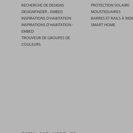
RECHERCHE DE DESIGNS
PROTECTION SOLAIRE
DESIGNFINDER - EMBED
MOUSTIQUAIRES
INSPIRATIONS D'HABITATION
BARRES ET RAILS À RID
INSPIRATIONS D'HABITATION -
SMART HOME
EMBED
TROUVEUR DE GROUPES DE
COULEURS