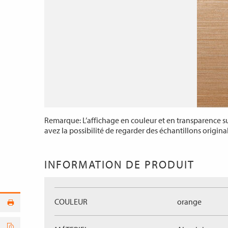
Remarque: L’affichage en couleur et en transparence sur
avez la possibilité de regarder des échantillons origina
INFORMATION DE PRODUIT
COULEUR
orange