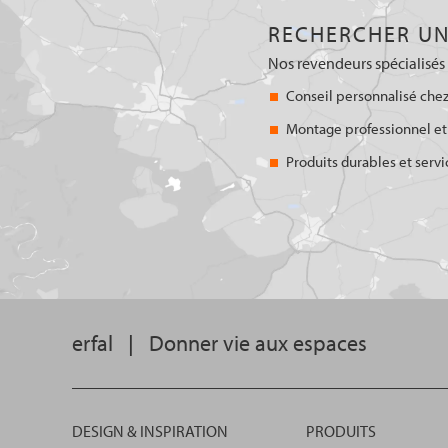
RECHERCHER UN
Nos revendeurs spécialisés 
Conseil personnalisé chez
Montage professionnel et
Produits durables et servi
erfal
|
Donner vie aux espaces
DESIGN & INSPIRATION
PRODUITS