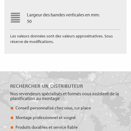
Largeur des bandes verticales en mm:
50
Les valeurs données sont des valeurs approximatives. Sous
réserve de modifications.
RECHERCHER UN DISTRIBUTEUR
Nos revendeurs spécialisés et formés vous assistent de la
planification au montage
Conseil personnalisé chez vous, sur place
Montage professionnel et soigné
Produits durables et service fiable