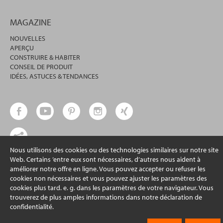
MAGAZINE
NOUVELLES
APERÇU
CONSTRUIRE & HABITER
CONSEIL DE PRODUIT
IDÉES, ASTUCES & TENDANCES
Nous utilisons des cookies ou des technologies similaires sur notre site
Web. Certains ’entre eux sont nécessaires, d’autres nous aident à
© 2026 erfal GmbH & Co. KG
améliorer notre offre en ligne. Vous pouvez accepter ou refuser les
cookies non nécessaires et vous pouvez ajuster les paramètres des
cookies plus tard. e. g. dans les paramètres de votre navigateur. Vous
trouverez de plus amples informations dans notre déclaration de
confidentialité.