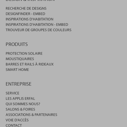
RECHERCHE DE DESIGNS
DESIGNFINDER - EMBED
INSPIRATIONS D'HABITATION
INSPIRATIONS D'HABITATION - EMBED
TROUVEUR DE GROUPES DE COULEURS
PRODUITS
PROTECTION SOLAIRE
MOUSTIQUAIRES
BARRES ET RAILS À RIDEAUX
SMART HOME
ENTREPRISE
SERVICE
LES APPLIS ERFAL
QUI SOMMES NOUS?
SALONS & FOIRES
ASSOCIATIONS & PARTENAIRES
VOIE D'ACCÈS
CONTACT