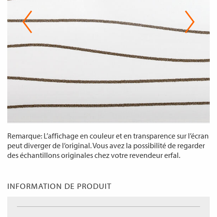
Remarque: L’affichage en couleur et en transparence sur l’écran
peut diverger de l’original. Vous avez la possibilité de regarder
des échantillons originales chez votre revendeur erfal.
INFORMATION DE PRODUIT