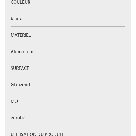
COULEUR
blanc
MÁTERIEL
Aluminium
SURFACE
Glänzend
MOTIF
enrobé
UTILISATION DU PRODUIT