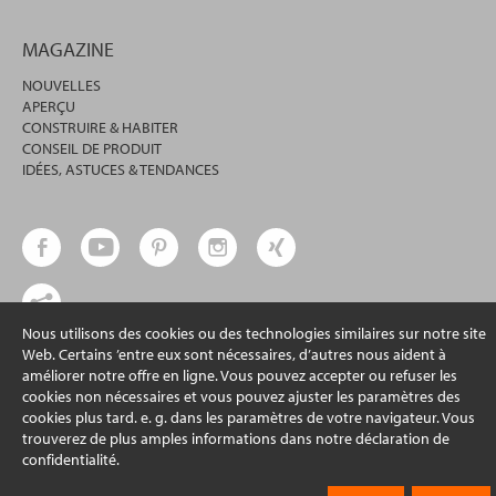
MAGAZINE
NOUVELLES
APERÇU
CONSTRUIRE & HABITER
CONSEIL DE PRODUIT
IDÉES, ASTUCES & TENDANCES
Nous utilisons des cookies ou des technologies similaires sur notre site
Web. Certains ’entre eux sont nécessaires, d’autres nous aident à
© 2026 erfal GmbH & Co. KG
améliorer notre offre en ligne. Vous pouvez accepter ou refuser les
cookies non nécessaires et vous pouvez ajuster les paramètres des
cookies plus tard. e. g. dans les paramètres de votre navigateur. Vous
trouverez de plus amples informations dans notre déclaration de
confidentialité.