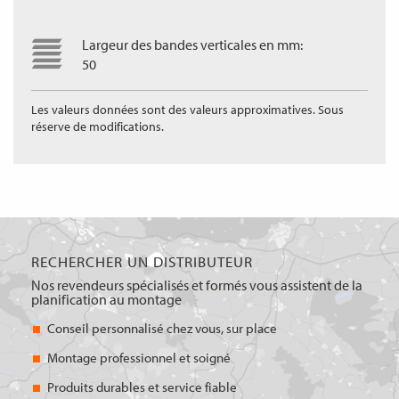
Largeur des bandes verticales en mm:
50
Les valeurs données sont des valeurs approximatives. Sous
réserve de modifications.
RECHERCHER UN DISTRIBUTEUR
Nos revendeurs spécialisés et formés vous assistent de la
planification au montage
Conseil personnalisé chez vous, sur place
Montage professionnel et soigné
Produits durables et service fiable