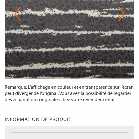
Remarque: L’affichage en couleur et en transparence sur l’écran
peut diverger de l’original. Vous avez la possibilité de regarder
des échantillons originales chez votre revendeur erfal.
INFORMATION DE PRODUIT