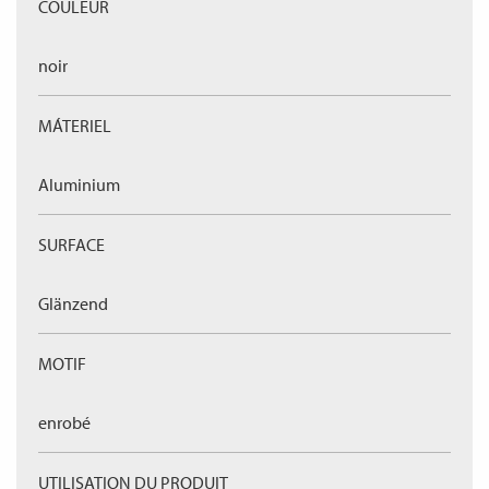
COULEUR
noir
MÁTERIEL
Aluminium
SURFACE
Glänzend
MOTIF
enrobé
UTILISATION DU PRODUIT