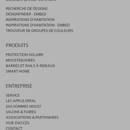
RECHERCHE DE DESIGNS
DESIGNFINDER - EMBED
INSPIRATIONS D'HABITATION
INSPIRATIONS D'HABITATION - EMBED
TROUVEUR DE GROUPES DE COULEURS
PRODUITS
PROTECTION SOLAIRE
MOUSTIQUAIRES
BARRES ET RAILS À RIDEAUX
SMART HOME
ENTREPRISE
SERVICE
LES APPLIS ERFAL
QUI SOMMES NOUS?
SALONS & FOIRES
ASSOCIATIONS & PARTENAIRES
VOIE D'ACCÈS
CONTACT