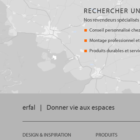
RECHERCHER UN
Nos revendeurs spécialisés 
Conseil personnalisé chez
Montage professionnel et
Produits durables et servi
erfal
|
Donner vie aux espaces
DESIGN & INSPIRATION
PRODUITS