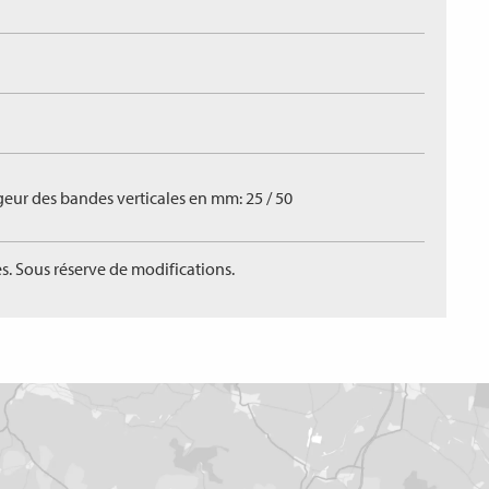
geur des bandes verticales en mm: 25 / 50
s. Sous réserve de modifications.