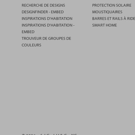
RECHERCHE DE DESIGNS
PROTECTION SOLAIRE
DESIGNFINDER - EMBED
MOUSTIQUAIRES
INSPIRATIONS D'HABITATION
BARRES ET RAILS À RID
INSPIRATIONS D'HABITATION -
SMART HOME
EMBED
TROUVEUR DE GROUPES DE
COULEURS