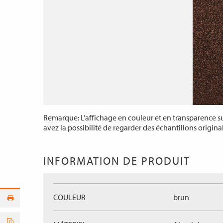
Remarque: L’affichage en couleur et en transparence sur
avez la possibilité de regarder des échantillons origina
INFORMATION DE PRODUIT
COULEUR
brun