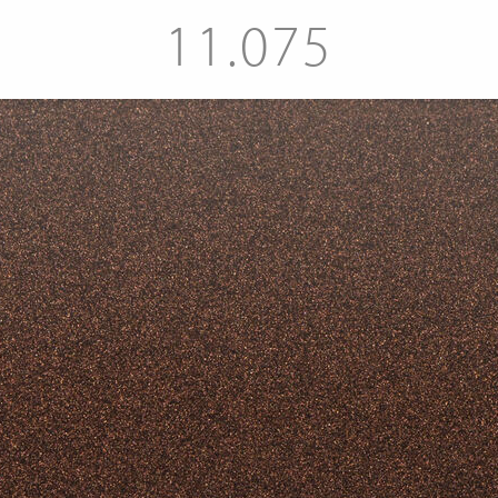
11.075