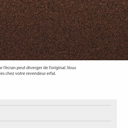
 l’écran peut diverger de l’original. Vous
les chez votre revendeur erfal.