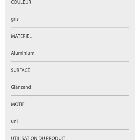
COULEUR
gris
MÁTERIEL
Aluminium
SURFACE
Glänzend
MOTIF
uni
UTILISATION DU PRODUIT