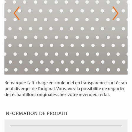
Remarque: L’affichage en couleur et en transparence sur l’écran
peut diverger de l’original. Vous avez la possibilité de regarder
des échantillons originales chez votre revendeur erfal.
INFORMATION DE PRODUIT