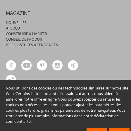
MAGAZINE
NOUVELLES
APERÇU
CONSTRUIRE & HABITER
CONSEIL DE PRODUIT
IDÉES, ASTUCES & TENDANCES
Nous utilisons des cookies ou des technologies similaires sur notre site
Web. Certains ’entre eux sont nécessaires, d’autres nous aident à
© 2026 erfal GmbH & Co. KG
améliorer notre offre en ligne. Vous pouvez accepter ou refuser les
cookies non nécessaires et vous pouvez ajuster les paramètres des
cookies plus tard. e. g. dans les paramètres de votre navigateur. Vous
trouverez de plus amples informations dans notre déclaration de
confidentialité.