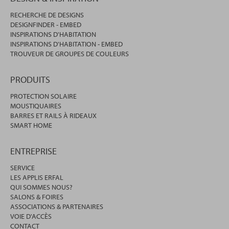
RECHERCHE DE DESIGNS
DESIGNFINDER - EMBED
INSPIRATIONS D'HABITATION
INSPIRATIONS D'HABITATION - EMBED
TROUVEUR DE GROUPES DE COULEURS
PRODUITS
PROTECTION SOLAIRE
MOUSTIQUAIRES
BARRES ET RAILS À RIDEAUX
SMART HOME
ENTREPRISE
SERVICE
LES APPLIS ERFAL
QUI SOMMES NOUS?
SALONS & FOIRES
ASSOCIATIONS & PARTENAIRES
VOIE D'ACCÈS
CONTACT