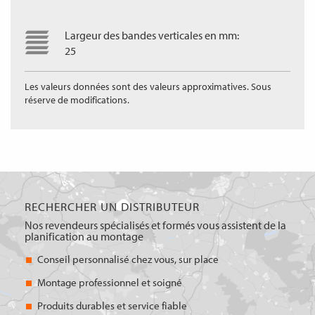
Largeur des bandes verticales en mm:
25
Les valeurs données sont des valeurs approximatives. Sous
réserve de modifications.
RECHERCHER UN DISTRIBUTEUR
Nos revendeurs spécialisés et formés vous assistent de la
planification au montage
Conseil personnalisé chez vous, sur place
Montage professionnel et soigné
Produits durables et service fiable