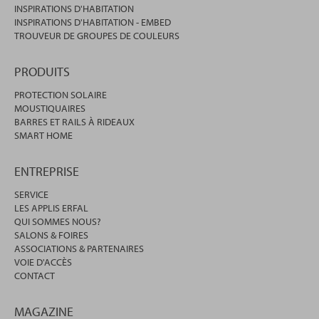
INSPIRATIONS D'HABITATION
INSPIRATIONS D'HABITATION - EMBED
TROUVEUR DE GROUPES DE COULEURS
PRODUITS
PROTECTION SOLAIRE
MOUSTIQUAIRES
BARRES ET RAILS À RIDEAUX
SMART HOME
ENTREPRISE
SERVICE
LES APPLIS ERFAL
QUI SOMMES NOUS?
SALONS & FOIRES
ASSOCIATIONS & PARTENAIRES
VOIE D'ACCÈS
CONTACT
MAGAZINE