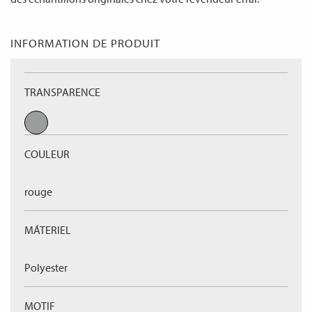
INFORMATION DE PRODUIT
TRANSPARENCE
COULEUR
rouge
MÁTERIEL
Polyester
MOTIF