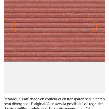
Remarque: L’affichage en couleur et en transparence sur l’écran
peut diverger de l’original. Vous avez la possibilité de regarder
des échantillons originales chez votre revendeur erfal.