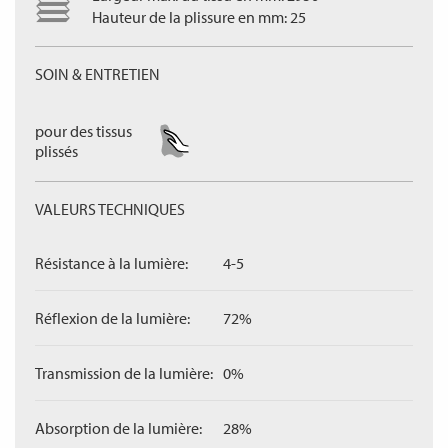
Hauteur de la plissure en mm: 25
SOIN & ENTRETIEN
pour des tissus
plissés
VALEURS TECHNIQUES
Résistance à la lumière:
4-5
Réflexion de la lumière:
72%
Transmission de la lumière:
0%
Absorption de la lumière:
28%