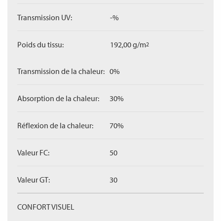
Transmission UV:
-%
Poids du tissu:
192,00 g/m
2
Transmission de la chaleur:
0%
Absorption de la chaleur:
30%
Réflexion de la chaleur:
70%
Valeur FC:
50
Valeur GT:
30
CONFORT VISUEL