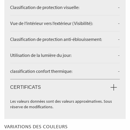
Classification de protection visuelle:
-
Vue de l‘intérieur vers l‘extérieur (Visibilité):
-
Classification de protection anti-éblouissement:
-
Utilisation de la lumière du jour:
-
classification confort thermique:
-
CERTIFICATS
Les valeurs données sont des valeurs approximatives. Sous
réserve de modifications.
VARIATIONS DES COULEURS