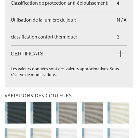
Classification de protection anti-éblouissement:
4
Utilisation de la lumière du jour:
N / A
classification confort thermique:
2
CERTIFICATS
Les valeurs données sont des valeurs approximatives. Sous
réserve de modifications.
VARIATIONS DES COULEURS