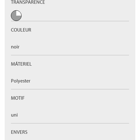
TRANSPARENCE
COULEUR
noir
MÁTERIEL
Polyester
MOTIF
uni
ENVERS