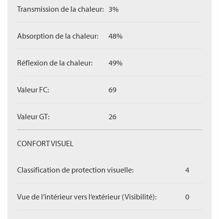
Transmission de la chaleur:
3%
Absorption de la chaleur:
48%
Réflexion de la chaleur:
49%
Valeur FC:
69
Valeur GT:
26
CONFORT VISUEL
Classification de protection visuelle:
4
Vue de l‘intérieur vers l‘extérieur (Visibilité):
0