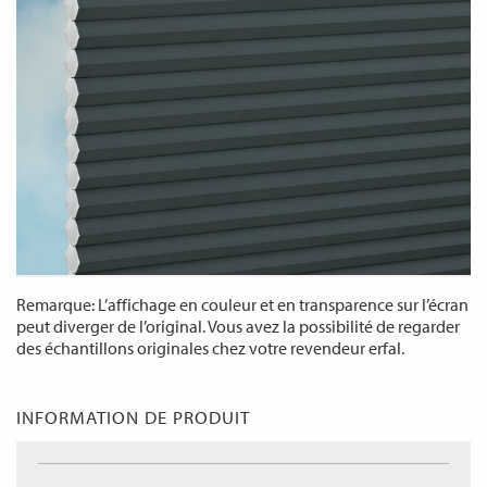
Remarque: L’affichage en couleur et en transparence sur l’écran
peut diverger de l’original. Vous avez la possibilité de regarder
des échantillons originales chez votre revendeur erfal.
INFORMATION DE PRODUIT