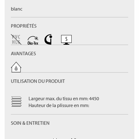
blanc
PROPRIÉTÉS
AVANTAGES
UTILISATION DU PRODUIT
Largeur max. du tissu en mm: 4450
Hauteur de la plissure en mm:
SOIN & ENTRETIEN