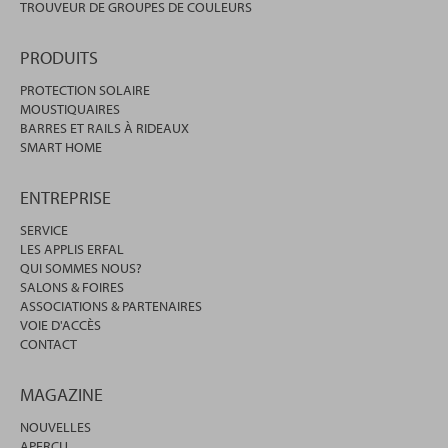
TROUVEUR DE GROUPES DE COULEURS
PRODUITS
PROTECTION SOLAIRE
MOUSTIQUAIRES
BARRES ET RAILS À RIDEAUX
SMART HOME
ENTREPRISE
SERVICE
LES APPLIS ERFAL
QUI SOMMES NOUS?
SALONS & FOIRES
ASSOCIATIONS & PARTENAIRES
VOIE D'ACCÈS
CONTACT
MAGAZINE
NOUVELLES
APERÇU