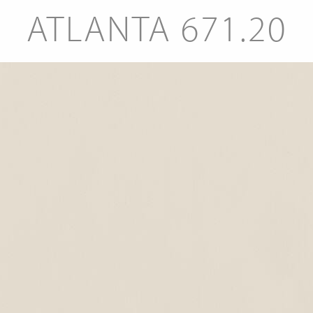
ATLANTA 671.20