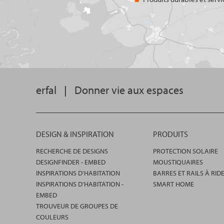
erfal
|
Donner vie aux espaces
DESIGN & INSPIRATION
PRODUITS
RECHERCHE DE DESIGNS
PROTECTION SOLAIRE
DESIGNFINDER - EMBED
MOUSTIQUAIRES
INSPIRATIONS D'HABITATION
BARRES ET RAILS À RID
INSPIRATIONS D'HABITATION -
SMART HOME
EMBED
TROUVEUR DE GROUPES DE
COULEURS