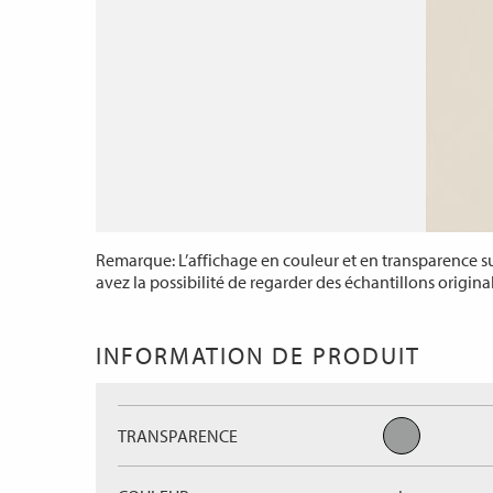
Remarque: L’affichage en couleur et en transparence sur
avez la possibilité de regarder des échantillons origina
INFORMATION DE PRODUIT
TRANSPARENCE