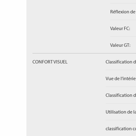
Réflexion de 
Valeur FC:
Valeur GT:
CONFORT VISUEL
Classification 
Vue de l‘intérieu
Classification 
Utilisation de l
classification 