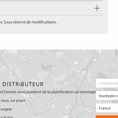
s. Sous réserve de modifications.
 DISTRIBUTEUR
et formés vous assistent de la planification au montage
 vous, sur place
 soigné
ce fiable