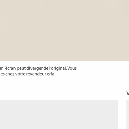
 l’écran peut diverger de l’original. Vous
les chez votre revendeur erfal.