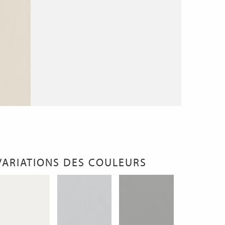
VARIATIONS DES COULEURS