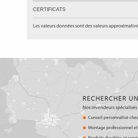
CERTIFICATS
Les valeurs données sont des valeurs approximative
RECHERCHER UN
Nos revendeurs spécialisés 
Conseil personnalisé chez
Montage professionnel et
Produits durables et servi