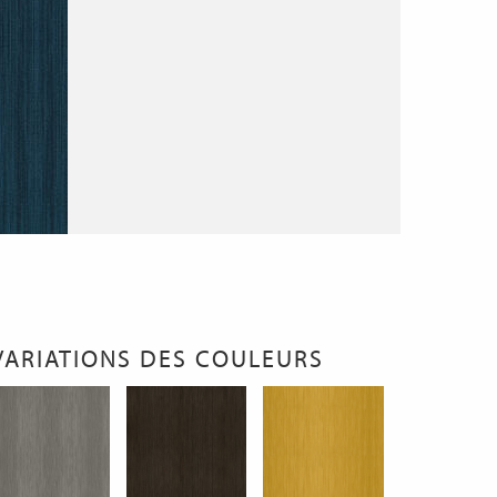
VARIATIONS DES COULEURS