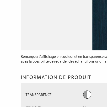
Remarque: L’affichage en couleur et en transparence sur
avez la possibilité de regarder des échantillons origina
INFORMATION DE PRODUIT
TRANSPARENCE