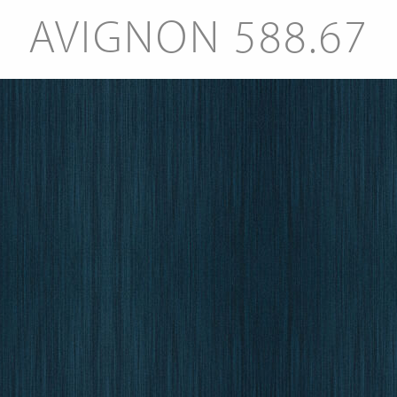
AVIGNON 588.67