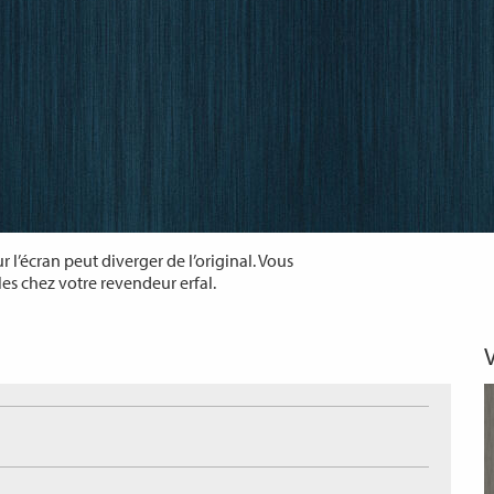
 l’écran peut diverger de l’original. Vous
les chez votre revendeur erfal.