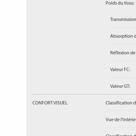
Poids du tissu:
Transmission
Absorption d
Réflexion de 
Valeur FC:
Valeur GT:
CONFORT VISUEL
Classification 
Vue de l‘intérieu