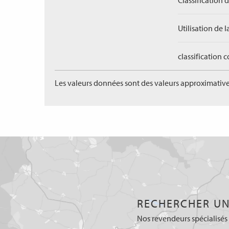
Classification 
Utilisation de l
classification 
Les valeurs données sont des valeurs approximative
RECHERCHER UN
Nos revendeurs spécialisés 