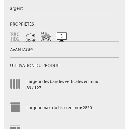
argent
PROPRIÉTÉS
AVANTAGES
UTILISATION DU PRODUIT
Largeur des bandes verticales en mm:
89 / 127
Largeur max. du tissu en mm: 2850