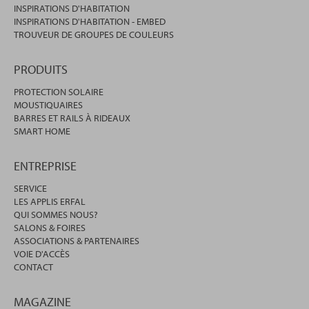
INSPIRATIONS D'HABITATION
INSPIRATIONS D'HABITATION - EMBED
TROUVEUR DE GROUPES DE COULEURS
PRODUITS
PROTECTION SOLAIRE
MOUSTIQUAIRES
BARRES ET RAILS À RIDEAUX
SMART HOME
ENTREPRISE
SERVICE
LES APPLIS ERFAL
QUI SOMMES NOUS?
SALONS & FOIRES
ASSOCIATIONS & PARTENAIRES
VOIE D'ACCÈS
CONTACT
MAGAZINE