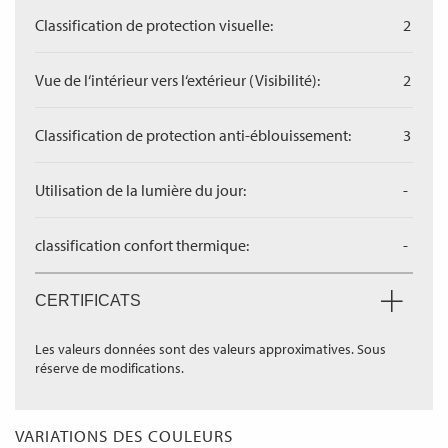
Classification de protection visuelle:
2
Vue de l‘intérieur vers l‘extérieur (Visibilité):
2
Classification de protection anti-éblouissement:
3
Utilisation de la lumière du jour:
-
classification confort thermique:
-
CERTIFICATS
Les valeurs données sont des valeurs approximatives. Sous
réserve de modifications.
VARIATIONS DES COULEURS