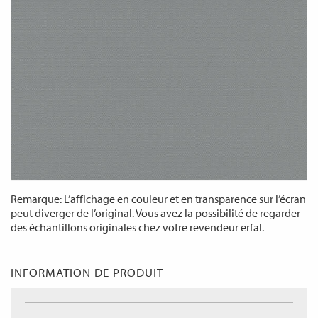
Remarque: L’affichage en couleur et en transparence sur l’écran
peut diverger de l’original. Vous avez la possibilité de regarder
des échantillons originales chez votre revendeur erfal.
INFORMATION DE PRODUIT