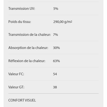
Transmission UV:
5%
Poids du tissu:
290,00 g/m
2
Transmission de la chaleur:
7%
Absorption de la chaleur:
30%
Réflexion de la chaleur:
63%
Valeur FC:
54
Valeur GT:
38
CONFORT VISUEL