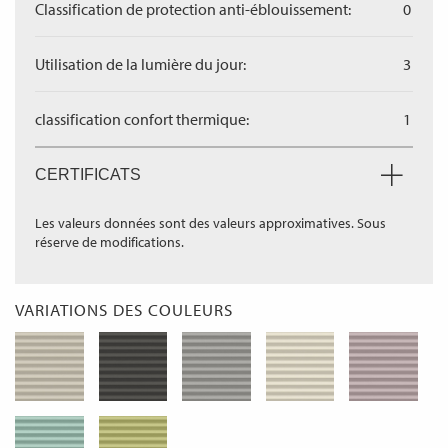
Classification de protection anti-éblouissement:
0
Utilisation de la lumière du jour:
3
classification confort thermique:
1
CERTIFICATS
Les valeurs données sont des valeurs approximatives. Sous
réserve de modifications.
VARIATIONS DES COULEURS