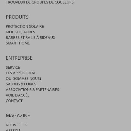
TROUVEUR DE GROUPES DE COULEURS
PRODUITS
PROTECTION SOLAIRE
MOUSTIQUAIRES
BARRES ET RAILS À RIDEAUX
SMART HOME
ENTREPRISE
SERVICE
LES APPLIS ERFAL
QUI SOMMES NOUS?
SALONS & FOIRES
ASSOCIATIONS & PARTENAIRES
VOIE D'ACCÈS
CONTACT
MAGAZINE
NOUVELLES
APERÇU