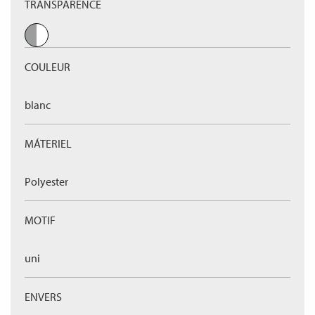
TRANSPARENCE
COULEUR
blanc
MÁTERIEL
Polyester
MOTIF
uni
ENVERS