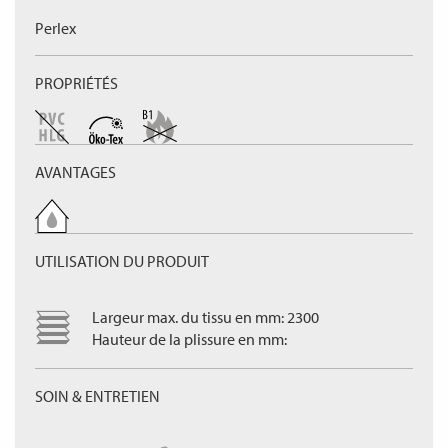
Perlex
PROPRIÉTÉS
AVANTAGES
UTILISATION DU PRODUIT
Largeur max. du tissu en mm: 2300
Hauteur de la plissure en mm:
SOIN & ENTRETIEN