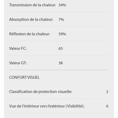
Transmission de la chaleur:
34%
Absorption de la chaleur:
7%
Réflexion de la chaleur:
59%
Valeur FC:
65
Valeur GT:
38
CONFORT VISUEL
Classification de protection visuelle:
2
Vue de l‘intérieur vers l‘extérieur (Visibilité):
0