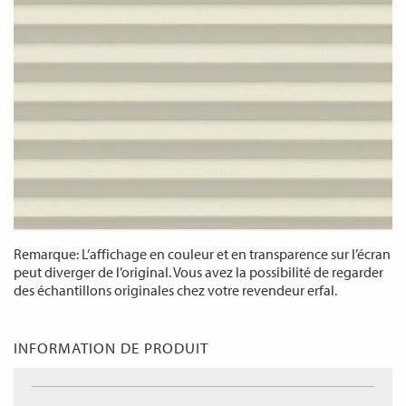
Remarque: L’affichage en couleur et en transparence sur l’écran
peut diverger de l’original. Vous avez la possibilité de regarder
des échantillons originales chez votre revendeur erfal.
INFORMATION DE PRODUIT