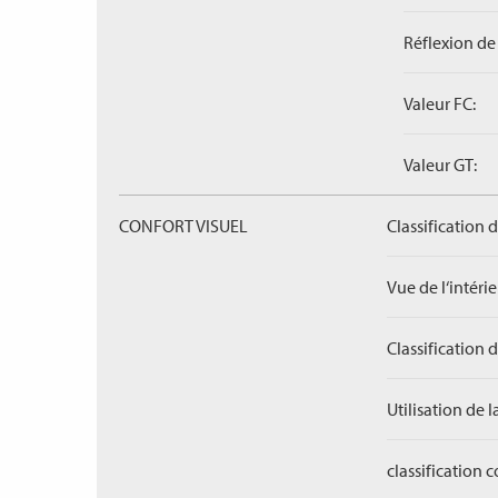
Réflexion de 
Valeur FC:
Valeur GT:
CONFORT VISUEL
Classification 
Vue de l‘intérieu
Classification 
Utilisation de l
classification 