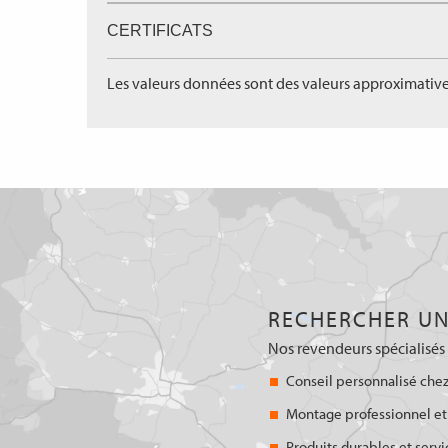
CERTIFICATS
Les valeurs données sont des valeurs approximative
RECHERCHER UN
Nos revendeurs spécialisés 
Conseil personnalisé chez
Montage professionnel et
Produits durables et servi