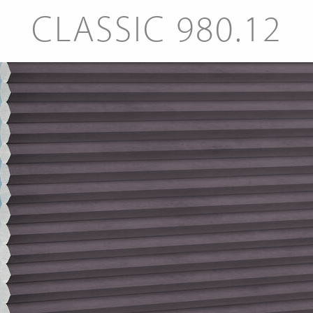
CLASSIC 980.12