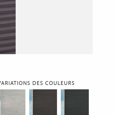
VARIATIONS DES COULEURS