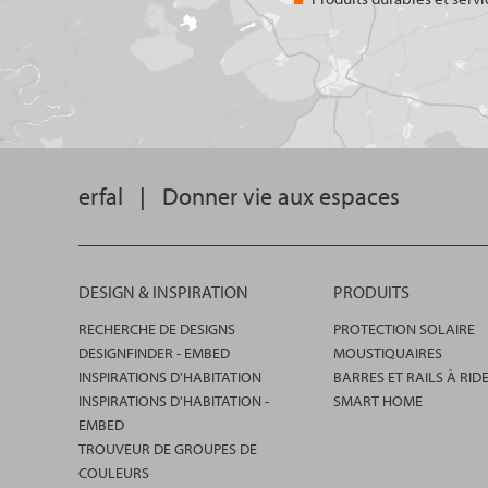
erfal
|
Donner vie aux espaces
DESIGN & INSPIRATION
PRODUITS
RECHERCHE DE DESIGNS
PROTECTION SOLAIRE
DESIGNFINDER - EMBED
MOUSTIQUAIRES
INSPIRATIONS D'HABITATION
BARRES ET RAILS À RID
INSPIRATIONS D'HABITATION -
SMART HOME
EMBED
TROUVEUR DE GROUPES DE
COULEURS