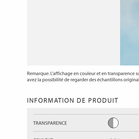
Remarque: L’affichage en couleur et en transparence sur
avez la possibilité de regarder des échantillons origina
INFORMATION DE PRODUIT
TRANSPARENCE