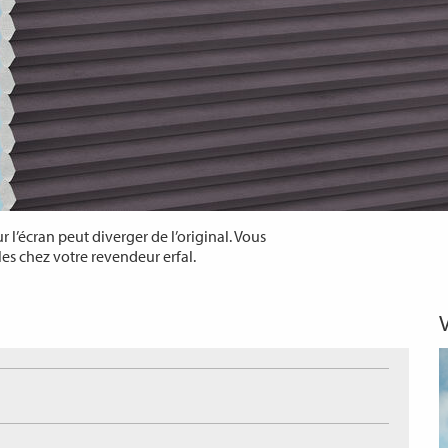
 l’écran peut diverger de l’original. Vous
les chez votre revendeur erfal.