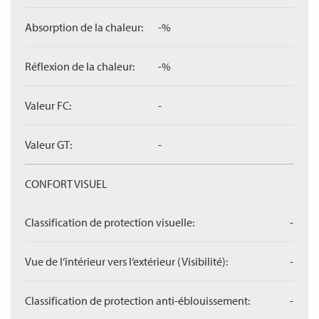
Absorption de la chaleur:
-%
Réflexion de la chaleur:
-%
Valeur FC:
-
Valeur GT:
-
CONFORT VISUEL
Classification de protection visuelle:
-
Vue de l‘intérieur vers l‘extérieur (Visibilité):
-
Classification de protection anti-éblouissement:
-