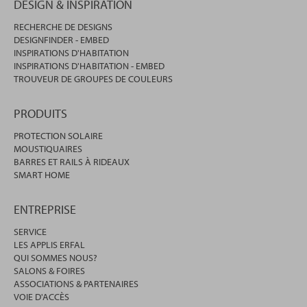
DESIGN & INSPIRATION
RECHERCHE DE DESIGNS
DESIGNFINDER - EMBED
INSPIRATIONS D'HABITATION
INSPIRATIONS D'HABITATION - EMBED
TROUVEUR DE GROUPES DE COULEURS
PRODUITS
PROTECTION SOLAIRE
MOUSTIQUAIRES
BARRES ET RAILS À RIDEAUX
SMART HOME
ENTREPRISE
SERVICE
LES APPLIS ERFAL
QUI SOMMES NOUS?
SALONS & FOIRES
ASSOCIATIONS & PARTENAIRES
VOIE D'ACCÈS