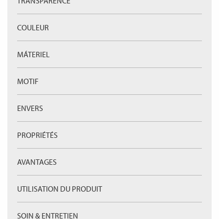
TRANSPARENCE
COULEUR
MÁTERIEL
MOTIF
ENVERS
PROPRIÉTÉS
AVANTAGES
UTILISATION DU PRODUIT
SOIN & ENTRETIEN