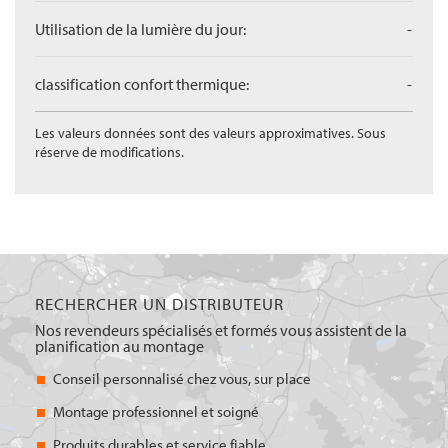
Utilisation de la lumière du jour:
-
classification confort thermique:
-
Les valeurs données sont des valeurs approximatives. Sous
réserve de modifications.
RECHERCHER UN DISTRIBUTEUR
Nos revendeurs spécialisés et formés vous assistent de la
planification au montage
Conseil personnalisé chez vous, sur place
Montage professionnel et soigné
Produits durables et service fiable