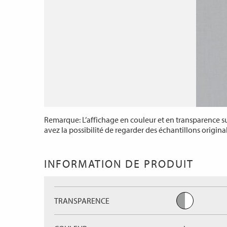
Remarque: L’affichage en couleur et en transparence sur
avez la possibilité de regarder des échantillons origina
INFORMATION DE PRODUIT
TRANSPARENCE