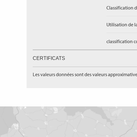
Classification 
Utilisation de l
classification 
CERTIFICATS
Les valeurs données sont des valeurs approximative