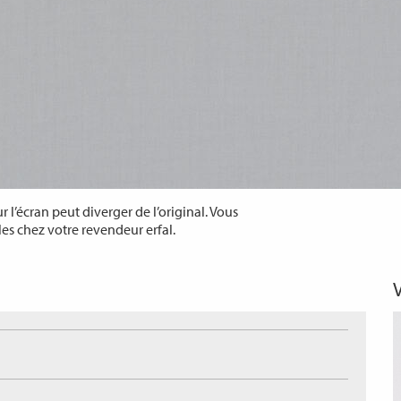
 l’écran peut diverger de l’original. Vous
les chez votre revendeur erfal.