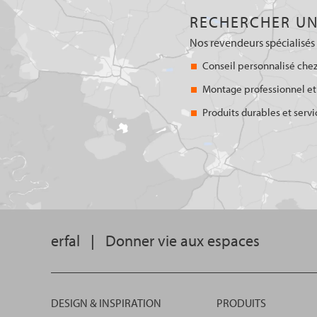
RECHERCHER UN
Nos revendeurs spécialisés 
Conseil personnalisé chez
Montage professionnel et
Produits durables et servi
erfal
|
Donner vie aux espaces
DESIGN & INSPIRATION
PRODUITS