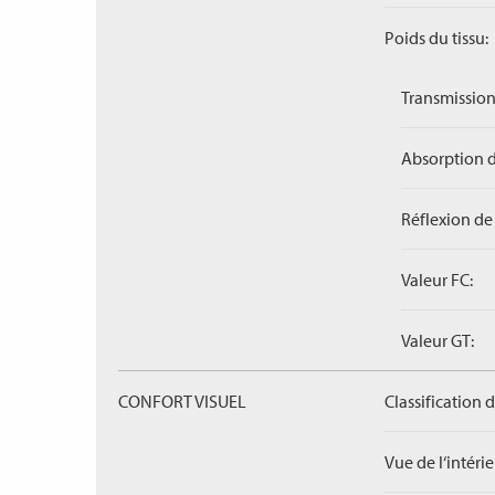
Poids du tissu:
Transmission
Absorption d
Réflexion de 
Valeur FC:
Valeur GT:
CONFORT VISUEL
Classification 
Vue de l‘intérieu