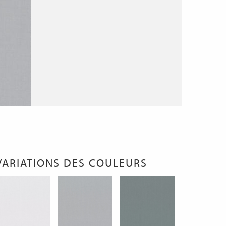
VARIATIONS DES COULEURS