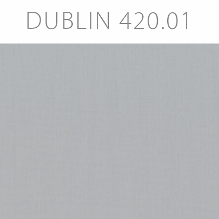
DUBLIN 420.01