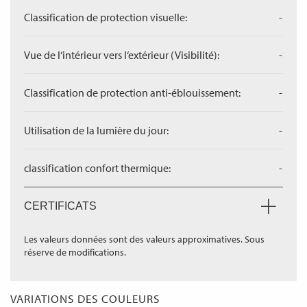
Classification de protection visuelle:
-
Vue de l‘intérieur vers l‘extérieur (Visibilité):
-
Classification de protection anti-éblouissement:
-
Utilisation de la lumière du jour:
-
classification confort thermique:
-
CERTIFICATS
Les valeurs données sont des valeurs approximatives. Sous
réserve de modifications.
VARIATIONS DES COULEURS