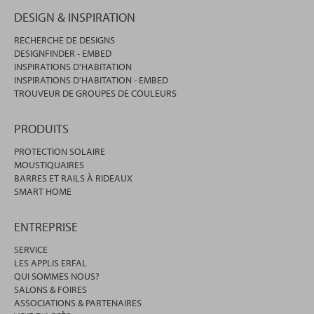
DESIGN & INSPIRATION
RECHERCHE DE DESIGNS
DESIGNFINDER - EMBED
INSPIRATIONS D'HABITATION
INSPIRATIONS D'HABITATION - EMBED
TROUVEUR DE GROUPES DE COULEURS
PRODUITS
PROTECTION SOLAIRE
MOUSTIQUAIRES
BARRES ET RAILS À RIDEAUX
SMART HOME
ENTREPRISE
SERVICE
LES APPLIS ERFAL
QUI SOMMES NOUS?
SALONS & FOIRES
ASSOCIATIONS & PARTENAIRES