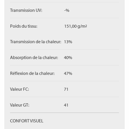
Transmission UV:
-%
Poids du tissu:
151,00 g/m
2
Transmission de la chaleur:
13%
Absorption de la chaleur:
40%
Réflexion de la chaleur:
47%
Valeur FC:
71
Valeur GT:
41
CONFORT VISUEL