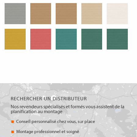
RECHERCHER UN DISTRIBUTEUR
Nos revendeurs spécialisés et formés vous assistent de la
planification au montage
Conseil personnalisé chez vous, sur place
Montage professionnel et soigné