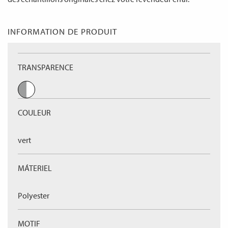
INFORMATION DE PRODUIT
TRANSPARENCE
COULEUR
vert
MÁTERIEL
Polyester
MOTIF