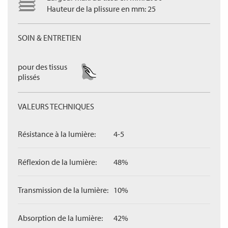
Hauteur de la plissure en mm: 25
SOIN & ENTRETIEN
pour des tissus
plissés
VALEURS TECHNIQUES
Résistance à la lumière:
4-5
Réflexion de la lumière:
48%
Transmission de la lumière:
10%
Absorption de la lumière:
42%