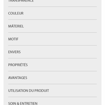
TRANSPARENCE
COULEUR
MÁTERIEL
MOTIF
ENVERS
PROPRIÉTÉS
AVANTAGES
UTILISATION DU PRODUIT
SOIN & ENTRETIEN