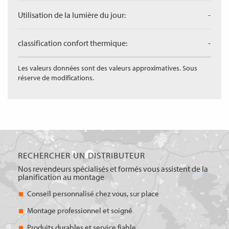
Utilisation de la lumière du jour:
-
classification confort thermique:
-
Les valeurs données sont des valeurs approximatives. Sous
réserve de modifications.
RECHERCHER UN DISTRIBUTEUR
Nos revendeurs spécialisés et formés vous assistent de la
planification au montage
Conseil personnalisé chez vous, sur place
Montage professionnel et soigné
Produits durables et service fiable