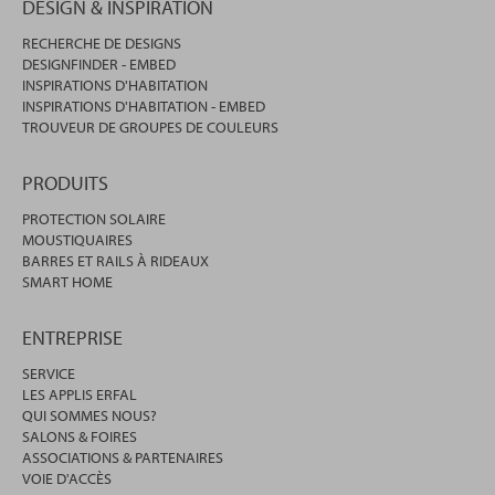
DESIGN & INSPIRATION
RECHERCHE DE DESIGNS
DESIGNFINDER - EMBED
INSPIRATIONS D'HABITATION
INSPIRATIONS D'HABITATION - EMBED
TROUVEUR DE GROUPES DE COULEURS
PRODUITS
PROTECTION SOLAIRE
MOUSTIQUAIRES
BARRES ET RAILS À RIDEAUX
SMART HOME
ENTREPRISE
SERVICE
LES APPLIS ERFAL
QUI SOMMES NOUS?
SALONS & FOIRES
ASSOCIATIONS & PARTENAIRES
VOIE D'ACCÈS