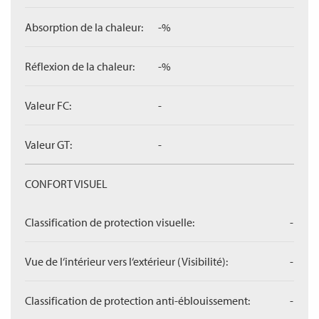
Absorption de la chaleur:
-%
Réflexion de la chaleur:
-%
Valeur FC:
-
Valeur GT:
-
CONFORT VISUEL
Classification de protection visuelle:
-
Vue de l‘intérieur vers l‘extérieur (Visibilité):
-
Classification de protection anti-éblouissement:
-