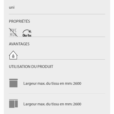
uni
PROPRIÉTÉS
AVANTAGES
UTILISATION DU PRODUIT
Largeur max. du tissu en mm: 2600
Largeur max. du tissu en mm: 2600