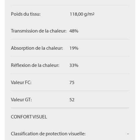
Poids du tissu:
118,00 g/m
2
Transmission de la chaleur:
48%
Absorption de la chaleur:
19%
Réflexion de la chaleur:
33%
Valeur FC:
75
Valeur GT:
52
CONFORT VISUEL
Classification de protection visuelle:
-