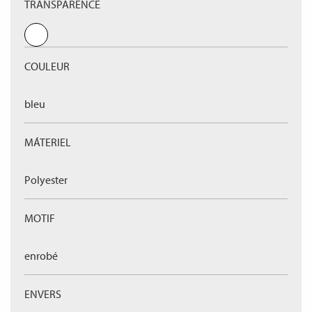
TRANSPARENCE
COULEUR
bleu
MÁTERIEL
Polyester
MOTIF
enrobé
ENVERS