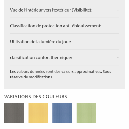
Vue de l‘intérieur vers l‘extérieur (Visibilité):
-
Classification de protection anti-éblouissement:
-
Utilisation de la lumière du jour:
-
classification confort thermique:
-
Les valeurs données sont des valeurs approximatives. Sous
réserve de modifications.
VARIATIONS DES COULEURS