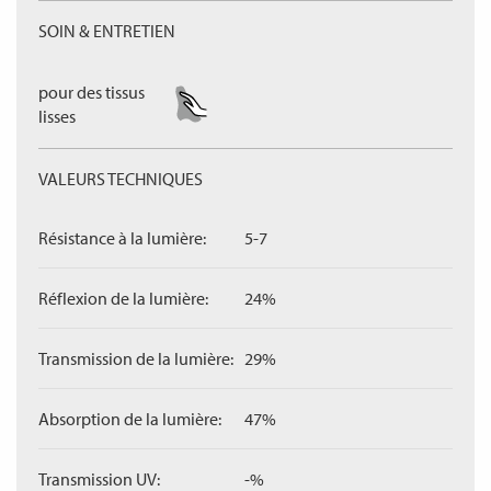
SOIN & ENTRETIEN
pour des tissus
lisses
VALEURS TECHNIQUES
Résistance à la lumière:
5-7
Réflexion de la lumière:
24%
Transmission de la lumière:
29%
Absorption de la lumière:
47%
Transmission UV:
-%