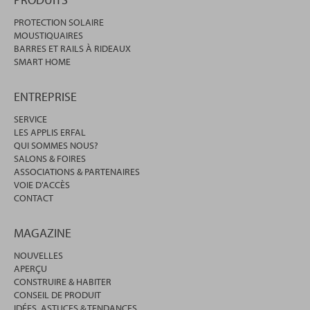
PROTECTION SOLAIRE
MOUSTIQUAIRES
BARRES ET RAILS À RIDEAUX
SMART HOME
ENTREPRISE
SERVICE
LES APPLIS ERFAL
QUI SOMMES NOUS?
SALONS & FOIRES
ASSOCIATIONS & PARTENAIRES
VOIE D'ACCÈS
CONTACT
MAGAZINE
NOUVELLES
APERÇU
CONSTRUIRE & HABITER
CONSEIL DE PRODUIT
IDÉES, ASTUCES & TENDANCES