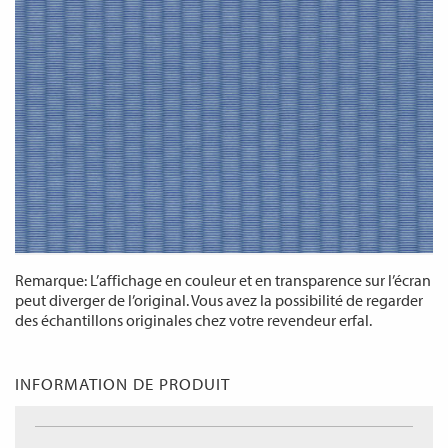
Remarque: L’affichage en couleur et en transparence sur l’écran
peut diverger de l’original. Vous avez la possibilité de regarder
des échantillons originales chez votre revendeur erfal.
INFORMATION DE PRODUIT