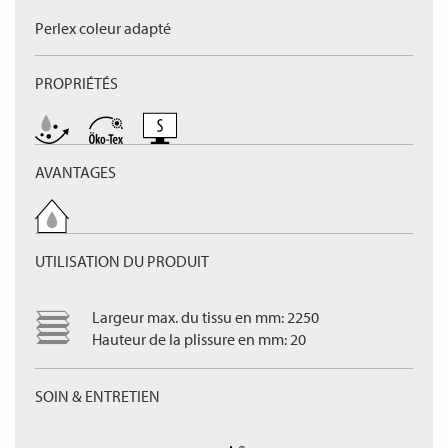
Perlex coleur adapté
PROPRIÉTÉS
AVANTAGES
UTILISATION DU PRODUIT
Largeur max. du tissu en mm: 2250
Hauteur de la plissure en mm: 20
SOIN & ENTRETIEN