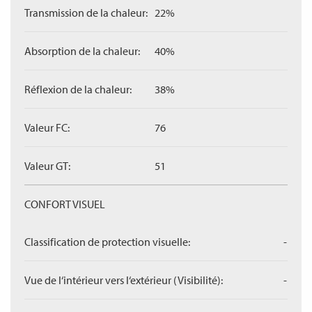
Transmission de la chaleur:
22%
Absorption de la chaleur:
40%
Réflexion de la chaleur:
38%
Valeur FC:
76
Valeur GT:
51
CONFORT VISUEL
Classification de protection visuelle:
-
Vue de l‘intérieur vers l‘extérieur (Visibilité):
-