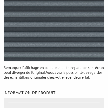
Remarque: L’affichage en couleur et en transparence sur l’écran
peut diverger de l’original. Vous avez la possibilité de regarder
des échantillons originales chez votre revendeur erfal.
INFORMATION DE PRODUIT