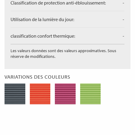
Classification de protection anti-éblouissement:
-
Utilisation de la lumière du jour:
-
classification confort thermique:
-
Les valeurs données sont des valeurs approximatives. Sous
réserve de modifications.
VARIATIONS DES COULEURS