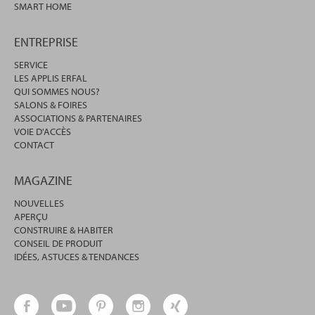
SMART HOME
ENTREPRISE
SERVICE
LES APPLIS ERFAL
QUI SOMMES NOUS?
SALONS & FOIRES
ASSOCIATIONS & PARTENAIRES
VOIE D'ACCÈS
CONTACT
MAGAZINE
NOUVELLES
APERÇU
CONSTRUIRE & HABITER
CONSEIL DE PRODUIT
IDÉES, ASTUCES & TENDANCES