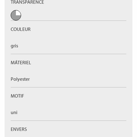
TRANSPARENCE
COULEUR
gris
MÁTERIEL
Polyester
MOTIF
uni
ENVERS