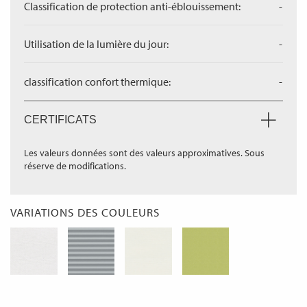
Classification de protection anti-éblouissement:
-
Utilisation de la lumière du jour:
-
classification confort thermique:
-
CERTIFICATS
Les valeurs données sont des valeurs approximatives. Sous
réserve de modifications.
VARIATIONS DES COULEURS