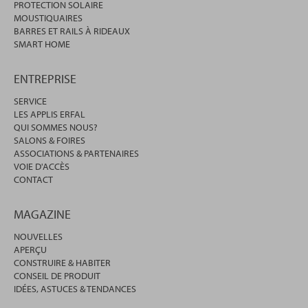
PROTECTION SOLAIRE
MOUSTIQUAIRES
BARRES ET RAILS À RIDEAUX
SMART HOME
ENTREPRISE
SERVICE
LES APPLIS ERFAL
QUI SOMMES NOUS?
SALONS & FOIRES
ASSOCIATIONS & PARTENAIRES
VOIE D'ACCÈS
CONTACT
MAGAZINE
NOUVELLES
APERÇU
CONSTRUIRE & HABITER
CONSEIL DE PRODUIT
IDÉES, ASTUCES & TENDANCES