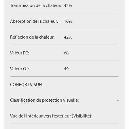
Transmission de la chaleur:
42%
Absorption de la chaleur:
16%
Réflexion de la chaleur:
42%
Valeur FC:
68
Valeur GT:
49
CONFORT VISUEL
Classification de protection visuelle:
-
Vue de l‘intérieur vers l‘extérieur (Visibilité):
-