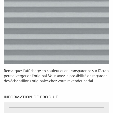
Remarque: L’affichage en couleur et en transparence sur l’écran
peut diverger de l’original. Vous avez la possibilité de regarder
des échantillons originales chez votre revendeur erfal.
INFORMATION DE PRODUIT