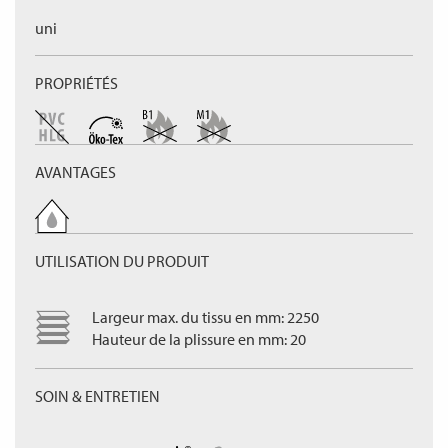
uni
PROPRIÉTÉS
AVANTAGES
UTILISATION DU PRODUIT
Largeur max. du tissu en mm: 2250
Hauteur de la plissure en mm: 20
SOIN & ENTRETIEN