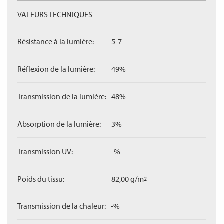
VALEURS TECHNIQUES
Résistance à la lumière:
5-7
Réflexion de la lumière:
49%
Transmission de la lumière:
48%
Absorption de la lumière:
3%
Transmission UV:
-%
Poids du tissu:
82,00 g/m
2
Transmission de la chaleur:
-%