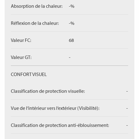
Absorption de la chaleur:
-%
Réflexion de la chaleur:
-%
Valeur FC:
68
Valeur GT:
-
CONFORT VISUEL
Classification de protection visuelle:
-
Vue de l‘intérieur vers l‘extérieur (Visibilité):
-
Classification de protection anti-éblouissement:
-