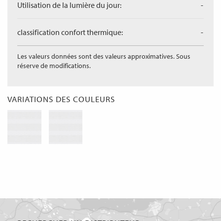
Utilisation de la lumière du jour:
-
classification confort thermique:
-
Les valeurs données sont des valeurs approximatives. Sous
réserve de modifications.
VARIATIONS DES COULEURS