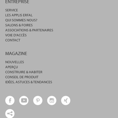
ENTREPRISE
SERVICE
LES APPLIS ERFAL
QUI SOMMES NOUS?
SALONS & FOIRES
ASSOCIATIONS & PARTENAIRES
VOIE D'ACCÈS
CONTACT
MAGAZINE
NOUVELLES
APERÇU
CONSTRUIRE & HABITER
CONSEIL DE PRODUIT
IDÉES, ASTUCES & TENDANCES