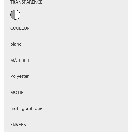
TRANSPARENCE
COULEUR
blanc
MÁTERIEL
Polyester
MOTIF
motif graphique
ENVERS