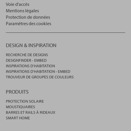
Voie d'accès
Mentions légales
Protection de données
Paramètres des cookies
DESIGN & INSPIRATION
RECHERCHE DE DESIGNS
DESIGNFINDER - EMBED
INSPIRATIONS D'HABITATION
INSPIRATIONS D'HABITATION - EMBED
TROUVEUR DE GROUPES DE COULEURS
PRODUITS
PROTECTION SOLAIRE
MOUSTIQUAIRES
BARRES ET RAILS À RIDEAUX
SMART HOME