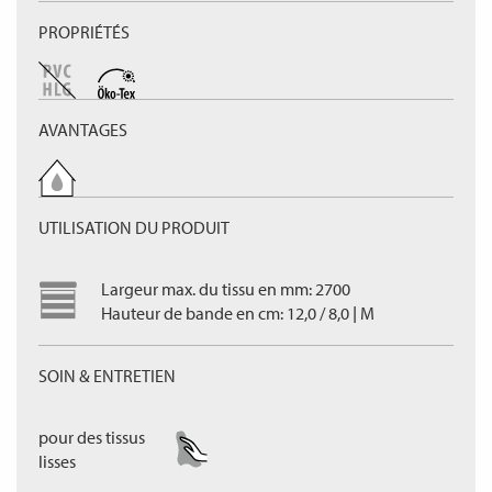
PROPRIÉTÉS
AVANTAGES
UTILISATION DU PRODUIT
Largeur max. du tissu en mm: 2700
Hauteur de bande en cm: 12,0 / 8,0 | M
SOIN & ENTRETIEN
pour des tissus
lisses