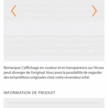
Remarque: L’affichage en couleur et en transparence sur l’écran
peut diverger de l’original. Vous avez la possibilité de regarder
des échantillons originales chez votre revendeur erfal.
INFORMATION DE PRODUIT