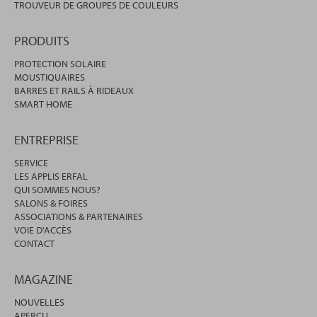
TROUVEUR DE GROUPES DE COULEURS
PRODUITS
PROTECTION SOLAIRE
MOUSTIQUAIRES
BARRES ET RAILS À RIDEAUX
SMART HOME
ENTREPRISE
SERVICE
LES APPLIS ERFAL
QUI SOMMES NOUS?
SALONS & FOIRES
ASSOCIATIONS & PARTENAIRES
VOIE D'ACCÈS
CONTACT
MAGAZINE
NOUVELLES
APERÇU