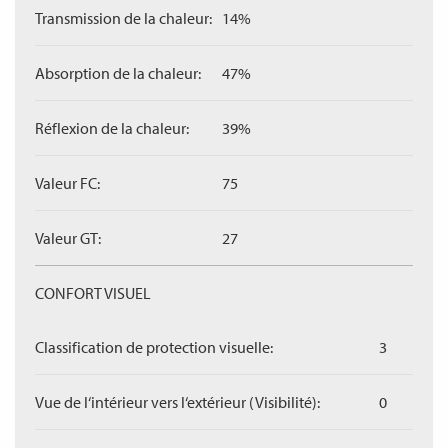
Transmission de la chaleur:
14%
Absorption de la chaleur:
47%
Réflexion de la chaleur:
39%
Valeur FC:
75
Valeur GT:
27
CONFORT VISUEL
Classification de protection visuelle:
3
Vue de l‘intérieur vers l‘extérieur (Visibilité):
0