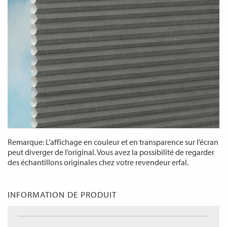
Remarque: L’affichage en couleur et en transparence sur l’écran
peut diverger de l’original. Vous avez la possibilité de regarder
des échantillons originales chez votre revendeur erfal.
INFORMATION DE PRODUIT