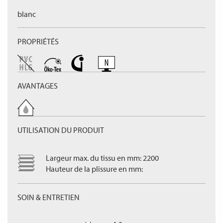
blanc
PROPRIÉTÉS
AVANTAGES
UTILISATION DU PRODUIT
Largeur max. du tissu en mm: 2200
Hauteur de la plissure en mm:
SOIN & ENTRETIEN