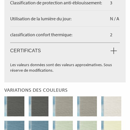
Classification de protection anti-éblouissement:
3
Utilisation de la lumière du jour:
N / A
classification confort thermique:
2
CERTIFICATS
Les valeurs données sont des valeurs approximatives. Sous
réserve de modifications.
VARIATIONS DES COULEURS