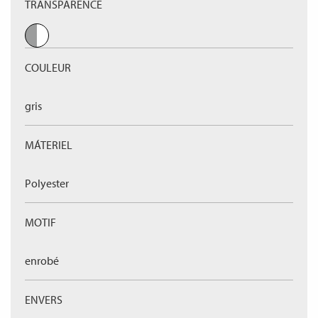
TRANSPARENCE
COULEUR
gris
MÁTERIEL
Polyester
MOTIF
enrobé
ENVERS