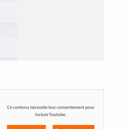
Ce contenu nécessite leur consentement pour
inclure
Youtube
.