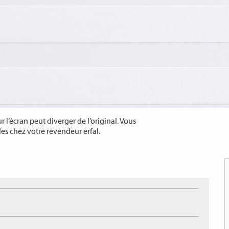
 l’écran peut diverger de l’original. Vous
les chez votre revendeur erfal.