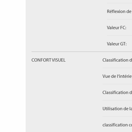
Réflexion de 
Valeur FC:
Valeur GT:
CONFORT VISUEL
Classification 
Vue de l‘intérieu
Classification 
Utilisation de l
classification 