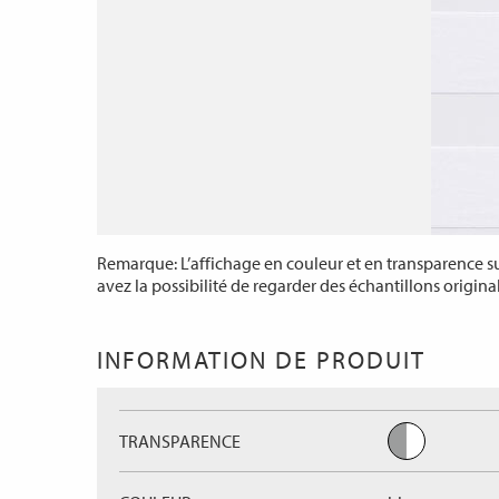
Remarque: L’affichage en couleur et en transparence sur
avez la possibilité de regarder des échantillons origina
INFORMATION DE PRODUIT
TRANSPARENCE