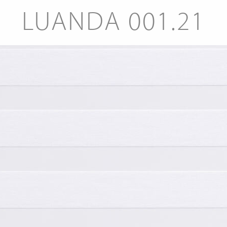
LUANDA 001.21