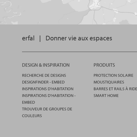
erfal
|
Donner vie aux espaces
DESIGN & INSPIRATION
PRODUITS
RECHERCHE DE DESIGNS
PROTECTION SOLAIRE
DESIGNFINDER - EMBED
MOUSTIQUAIRES
INSPIRATIONS D'HABITATION
BARRES ET RAILS À RID
INSPIRATIONS D'HABITATION -
SMART HOME
EMBED
TROUVEUR DE GROUPES DE
COULEURS