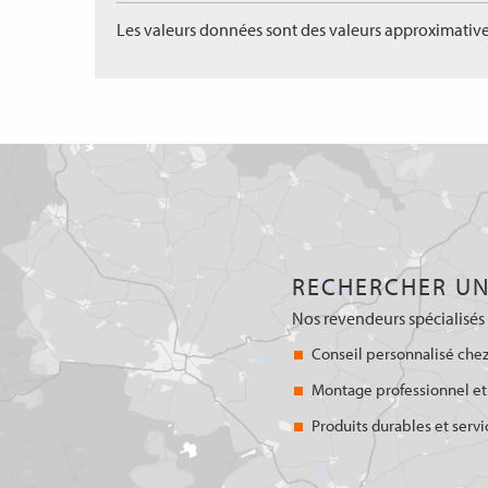
Les valeurs données sont des valeurs approximative
RECHERCHER UN
Nos revendeurs spécialisés 
Conseil personnalisé chez
Montage professionnel et
Produits durables et servi