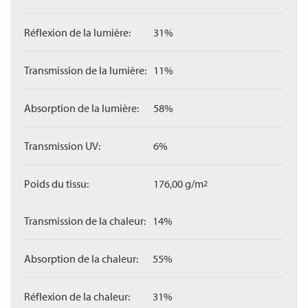
Réflexion de la lumière:
31%
Transmission de la lumière:
11%
Absorption de la lumière:
58%
Transmission UV:
6%
Poids du tissu:
176,00 g/m
2
Transmission de la chaleur:
14%
Absorption de la chaleur:
55%
Réflexion de la chaleur:
31%