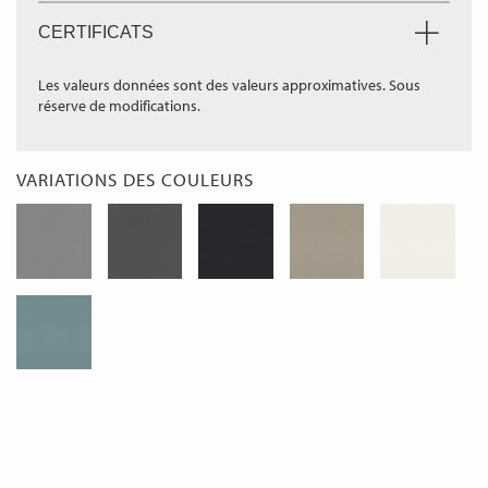
CERTIFICATS
Les valeurs données sont des valeurs approximatives. Sous
réserve de modifications.
VARIATIONS DES COULEURS