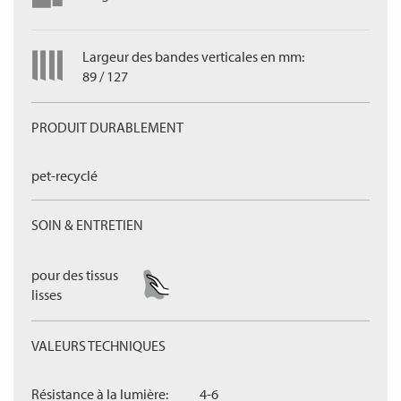
Largeur des bandes verticales en mm:
89 / 127
PRODUIT DURABLEMENT
pet-recyclé
SOIN & ENTRETIEN
pour des tissus
lisses
VALEURS TECHNIQUES
Résistance à la lumière:
4-6