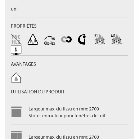
uni
PROPRIÉTÉS
AVANTAGES
UTILISATION DU PRODUIT
Largeur max. du tissu en mm: 2700
Stores enrouleur pour fenêtres de toit
Largeur max. du tissu en mm: 2700