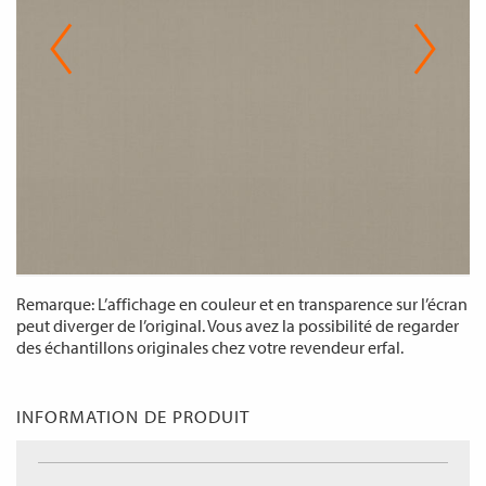
Remarque: L’affichage en couleur et en transparence sur l’écran
peut diverger de l’original. Vous avez la possibilité de regarder
des échantillons originales chez votre revendeur erfal.
INFORMATION DE PRODUIT