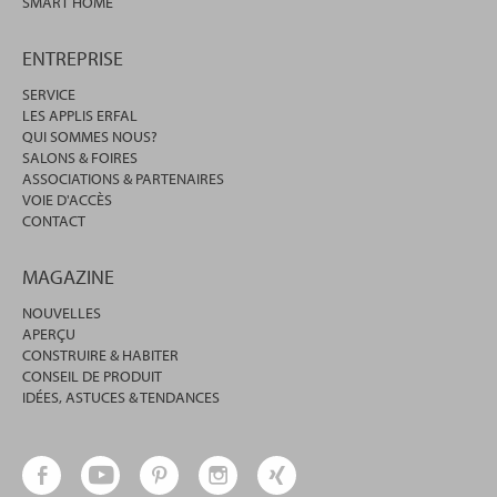
SMART HOME
ENTREPRISE
SERVICE
LES APPLIS ERFAL
QUI SOMMES NOUS?
SALONS & FOIRES
ASSOCIATIONS & PARTENAIRES
VOIE D'ACCÈS
CONTACT
MAGAZINE
NOUVELLES
APERÇU
CONSTRUIRE & HABITER
CONSEIL DE PRODUIT
IDÉES, ASTUCES & TENDANCES