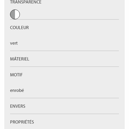
TRANSPARENCE
COULEUR
vert
MÁTERIEL
MOTIF
enrobé
ENVERS
PROPRIÉTÉS