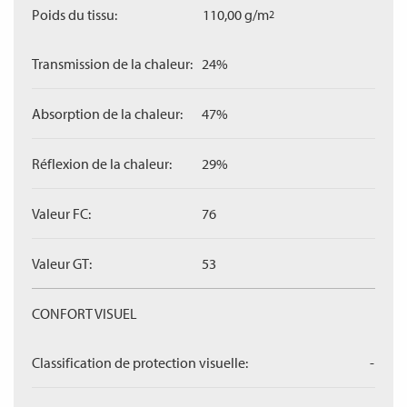
Poids du tissu:
110,00 g/m
2
Transmission de la chaleur:
24%
Absorption de la chaleur:
47%
Réflexion de la chaleur:
29%
Valeur FC:
76
Valeur GT:
53
CONFORT VISUEL
Classification de protection visuelle:
-