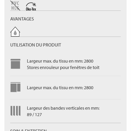
AVANTAGES
UTILISATION DU PRODUIT
Largeur max. du tissu en mm: 2800
Stores enrouleur pour fenêtres de toit
Largeur max. du tissu en mm: 2800
Largeur des bandes verticales en mm:
89 / 127