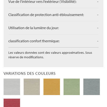
Vue de l‘intérieur vers l‘extérieur (Visibilité):
-
Classification de protection anti-éblouissement:
-
Utilisation de la lumière du jour:
-
classification confort thermique:
-
Les valeurs données sont des valeurs approximatives. Sous
réserve de modifications.
VARIATIONS DES COULEURS