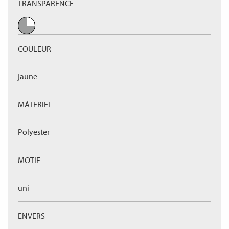
TRANSPARENCE
COULEUR
jaune
MÁTERIEL
Polyester
MOTIF
uni
ENVERS