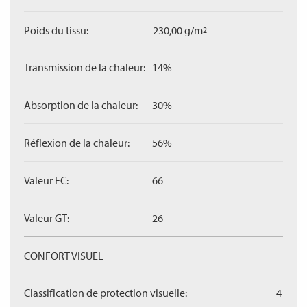
Poids du tissu:
230,00 g/m
2
Transmission de la chaleur:
14%
Absorption de la chaleur:
30%
Réflexion de la chaleur:
56%
Valeur FC:
66
Valeur GT:
26
CONFORT VISUEL
Classification de protection visuelle:
4