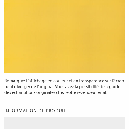
Remarque: L’affichage en couleur et en transparence sur l’écran
peut diverger de l’original. Vous avez la possibilité de regarder
des échantillons originales chez votre revendeur erfal.
INFORMATION DE PRODUIT