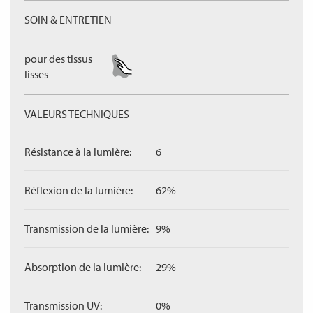
SOIN & ENTRETIEN
pour des tissus
lisses
VALEURS TECHNIQUES
Résistance à la lumière:
6
Réflexion de la lumière:
62%
Transmission de la lumière:
9%
Absorption de la lumière:
29%
Transmission UV:
0%