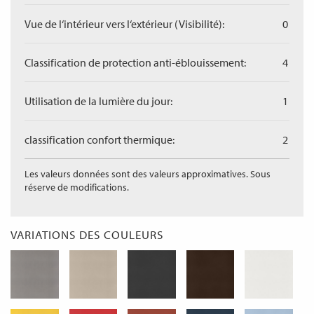
Vue de l‘intérieur vers l‘extérieur (Visibilité):
0
Classification de protection anti-éblouissement:
4
Utilisation de la lumière du jour:
1
classification confort thermique:
2
Les valeurs données sont des valeurs approximatives. Sous
réserve de modifications.
VARIATIONS DES COULEURS