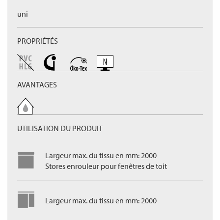
uni
PROPRIÉTÉS
AVANTAGES
UTILISATION DU PRODUIT
Largeur max. du tissu en mm: 2000
Stores enrouleur pour fenêtres de toit
Largeur max. du tissu en mm: 2000