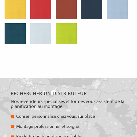
RECHERCHER UN DISTRIBUTEUR
Nos revendeurs spécialisés et formés vous assistent de la
planification au montage
Conseil personnalisé chez vous, sur place
Montage professionnel et soigné
Produits durables et service fiable