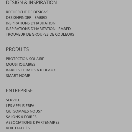
DESIGN & INSPIRATION
RECHERCHE DE DESIGNS
DESIGNFINDER - EMBED
INSPIRATIONS D'HABITATION
INSPIRATIONS D'HABITATION - EMBED
TROUVEUR DE GROUPES DE COULEURS
PRODUITS
PROTECTION SOLAIRE
MOUSTIQUAIRES
BARRES ET RAILS À RIDEAUX
SMART HOME
ENTREPRISE
SERVICE
LES APPLIS ERFAL
QUI SOMMES NOUS?
SALONS & FOIRES
ASSOCIATIONS & PARTENAIRES
VOIE D'ACCÈS