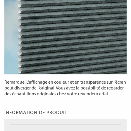
Remarque: L’affichage en couleur et en transparence sur l’écran
peut diverger de l’original. Vous avez la possibilité de regarder
des échantillons originales chez votre revendeur erfal.
INFORMATION DE PRODUIT