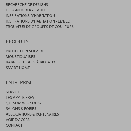
RECHERCHE DE DESIGNS
DESIGNFINDER - EMBED
INSPIRATIONS D'HABITATION
INSPIRATIONS D'HABITATION - EMBED
TROUVEUR DE GROUPES DE COULEURS
PRODUITS
PROTECTION SOLAIRE
MOUSTIQUAIRES
BARRES ET RAILS À RIDEAUX
SMART HOME
ENTREPRISE
SERVICE
LES APPLIS ERFAL
QUI SOMMES NOUS?
SALONS & FOIRES
ASSOCIATIONS & PARTENAIRES
VOIE D'ACCÈS
CONTACT