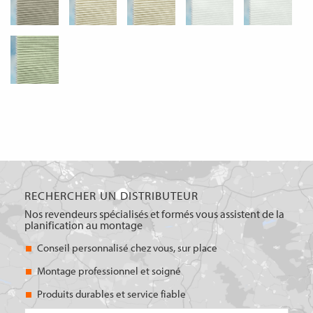
RECHERCHER UN DISTRIBUTEUR
Nos revendeurs spécialisés et formés vous assistent de la
planification au montage
Conseil personnalisé chez vous, sur place
Montage professionnel et soigné
Produits durables et service fiable