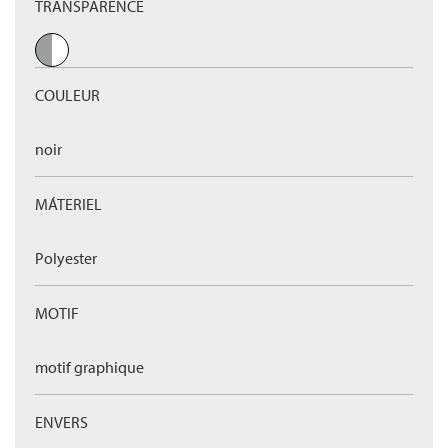
TRANSPARENCE
COULEUR
noir
MÁTERIEL
Polyester
MOTIF
motif graphique
ENVERS