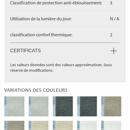
Classification de protection anti-éblouissement:
3
Utilisation de la lumière du jour:
N / A
classification confort thermique:
2
CERTIFICATS
Les valeurs données sont des valeurs approximatives. Sous
réserve de modifications.
VARIATIONS DES COULEURS