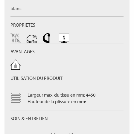
blanc
PROPRIÉTÉS
AVANTAGES
UTILISATION DU PRODUIT
Largeur max. du tissu en mm: 4450
Hauteur de la plissure en mm:
SOIN & ENTRETIEN