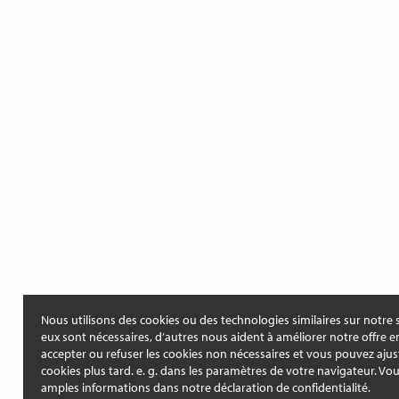
Nous utilisons des cookies ou des technologies similaires sur notre s
eux sont nécessaires, d’autres nous aident à améliorer notre offre e
accepter ou refuser les cookies non nécessaires et vous pouvez ajus
cookies plus tard. e. g. dans les paramètres de votre navigateur. Vo
amples informations dans notre déclaration de confidentialité.