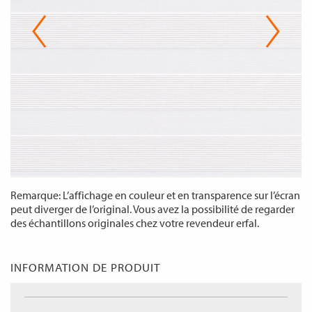
Remarque: L’affichage en couleur et en transparence sur l’écran
peut diverger de l’original. Vous avez la possibilité de regarder
des échantillons originales chez votre revendeur erfal.
INFORMATION DE PRODUIT