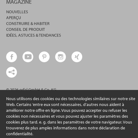
MAGAZINE
NOUVELLES
APERÇU
CONSTRUIRE & HABITER
CONSEIL DE PRODUIT
IDÉES, ASTUCES & TENDANCES
© 2026 erfal GmbH & Co. KG
Nous utilisons des cookies ou des technologies similaires sur notre site
Web. Certains ’entre eux sont nécessaires, d’autres nous aident à
améliorer notre offre en ligne. Vous pouvez accepter ou refuser les
cookies non nécessaires et vous pouvez ajuster les paramètres des
cookies plus tard. e. g. dans les paramètres de votre navigateur. Vous
trouverez de plus amples informations dans notre déclaration de
confidentialité.