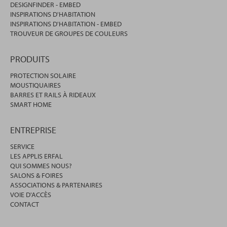
DESIGNFINDER - EMBED
INSPIRATIONS D'HABITATION
INSPIRATIONS D'HABITATION - EMBED
TROUVEUR DE GROUPES DE COULEURS
PRODUITS
PROTECTION SOLAIRE
MOUSTIQUAIRES
BARRES ET RAILS À RIDEAUX
SMART HOME
ENTREPRISE
SERVICE
LES APPLIS ERFAL
QUI SOMMES NOUS?
SALONS & FOIRES
ASSOCIATIONS & PARTENAIRES
VOIE D'ACCÈS
CONTACT