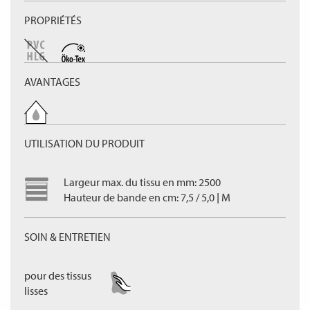
PROPRIÉTÉS
AVANTAGES
UTILISATION DU PRODUIT
Largeur max. du tissu en mm: 2500
Hauteur de bande en cm: 7,5 / 5,0 | M
SOIN & ENTRETIEN
pour des tissus
lisses