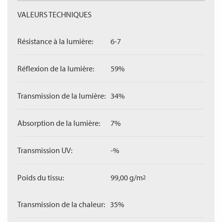
VALEURS TECHNIQUES
Résistance à la lumière:
6-7
Réflexion de la lumière:
59%
Transmission de la lumière:
34%
Absorption de la lumière:
7%
Transmission UV:
-%
Poids du tissu:
99,00 g/m
2
Transmission de la chaleur:
35%