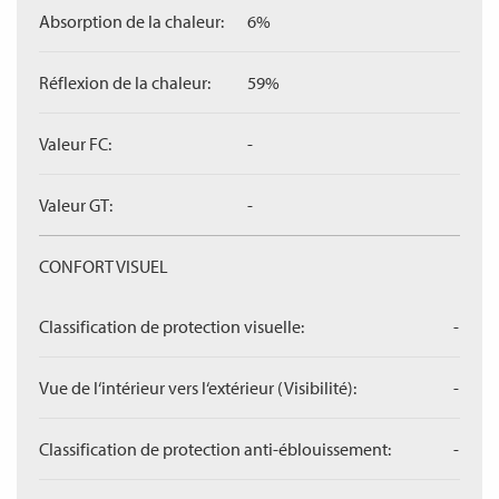
Absorption de la chaleur:
6%
Réflexion de la chaleur:
59%
Valeur FC:
-
Valeur GT:
-
CONFORT VISUEL
Classification de protection visuelle:
-
Vue de l‘intérieur vers l‘extérieur (Visibilité):
-
Classification de protection anti-éblouissement:
-