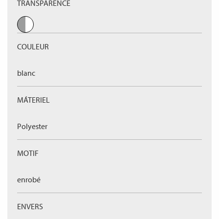
TRANSPARENCE
COULEUR
blanc
MÁTERIEL
Polyester
MOTIF
enrobé
ENVERS