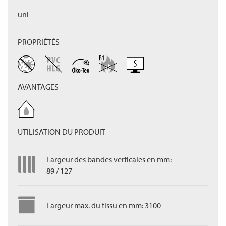
uni
PROPRIÉTÉS
AVANTAGES
UTILISATION DU PRODUIT
Largeur des bandes verticales en mm:
89 / 127
Largeur max. du tissu en mm: 3100