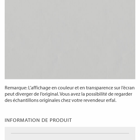
Remarque: L’affichage en couleur et en transparence sur l’écran
peut diverger de l’original. Vous avez la possibilité de regarder
des échantillons originales chez votre revendeur erfal.
INFORMATION DE PRODUIT