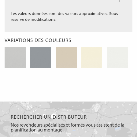
Les valeurs données sont des valeurs approximatives. Sous
réserve de modifications.
VARIATIONS DES COULEURS
RECHERCHER UN DISTRIBUTEUR
Nos revendeurs spécialisés et formés vous assistent de la
planification au montage