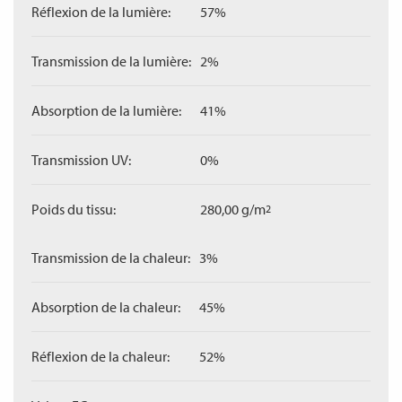
Réflexion de la lumière:
57%
Transmission de la lumière:
2%
Absorption de la lumière:
41%
Transmission UV:
0%
Poids du tissu:
280,00 g/m
2
Transmission de la chaleur:
3%
Absorption de la chaleur:
45%
Réflexion de la chaleur:
52%