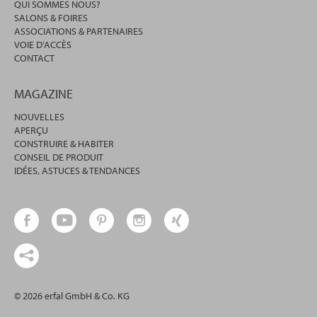
QUI SOMMES NOUS?
SALONS & FOIRES
ASSOCIATIONS & PARTENAIRES
VOIE D'ACCÈS
CONTACT
MAGAZINE
NOUVELLES
APERÇU
CONSTRUIRE & HABITER
CONSEIL DE PRODUIT
IDÉES, ASTUCES & TENDANCES
© 2026 erfal GmbH & Co. KG