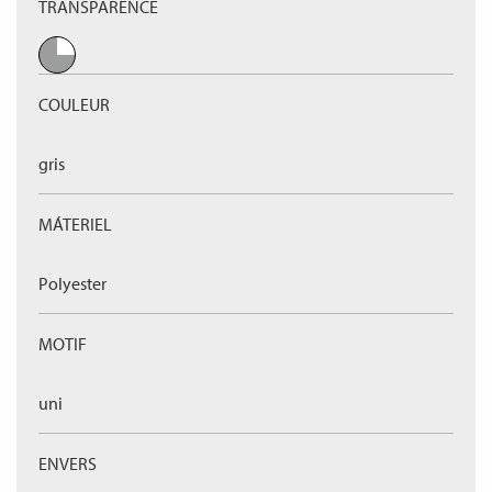
TRANSPARENCE
COULEUR
gris
MÁTERIEL
Polyester
MOTIF
uni
ENVERS