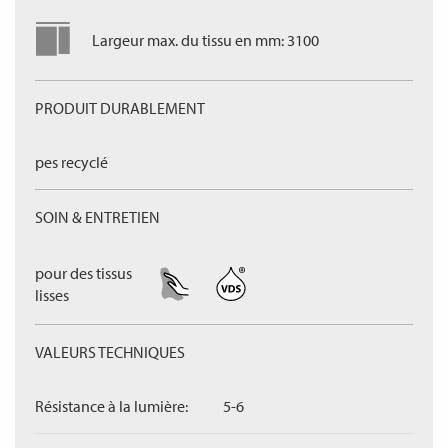
Largeur max. du tissu en mm: 3100
PRODUIT DURABLEMENT
pes recyclé
SOIN & ENTRETIEN
pour des tissus
lisses
VALEURS TECHNIQUES
Résistance à la lumière:
5-6