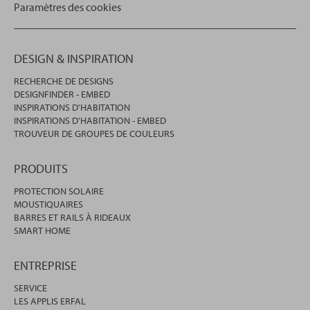
Paramètres des cookies
DESIGN & INSPIRATION
RECHERCHE DE DESIGNS
DESIGNFINDER - EMBED
INSPIRATIONS D'HABITATION
INSPIRATIONS D'HABITATION - EMBED
TROUVEUR DE GROUPES DE COULEURS
PRODUITS
PROTECTION SOLAIRE
MOUSTIQUAIRES
BARRES ET RAILS À RIDEAUX
SMART HOME
ENTREPRISE
SERVICE
LES APPLIS ERFAL