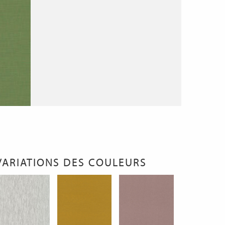
VARIATIONS DES COULEURS