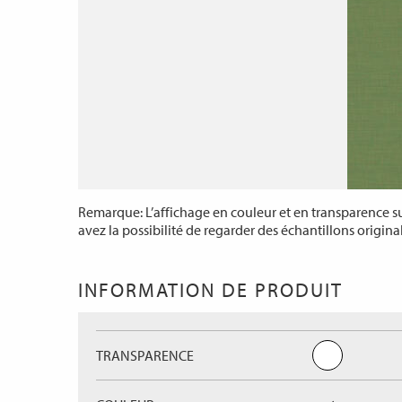
Remarque: L’affichage en couleur et en transparence sur
avez la possibilité de regarder des échantillons origina
INFORMATION DE PRODUIT
TRANSPARENCE