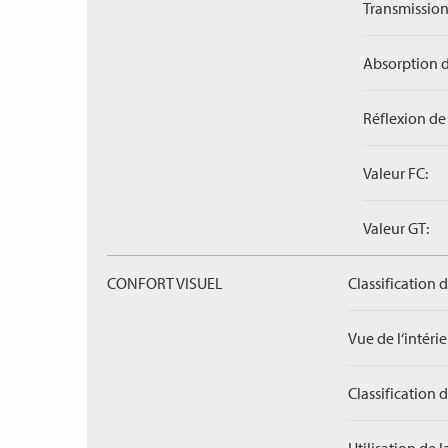
Transmission
Absorption d
Réflexion de 
Valeur FC:
Valeur GT:
CONFORT VISUEL
Classification 
Vue de l‘intérieu
Classification 