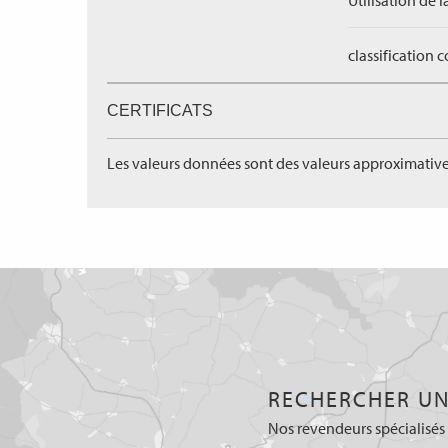
Utilisation de l
classification 
CERTIFICATS
Les valeurs données sont des valeurs approximative
RECHERCHER UN
Nos revendeurs spécialisés 