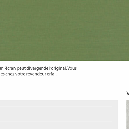
 l’écran peut diverger de l’original. Vous
les chez votre revendeur erfal.