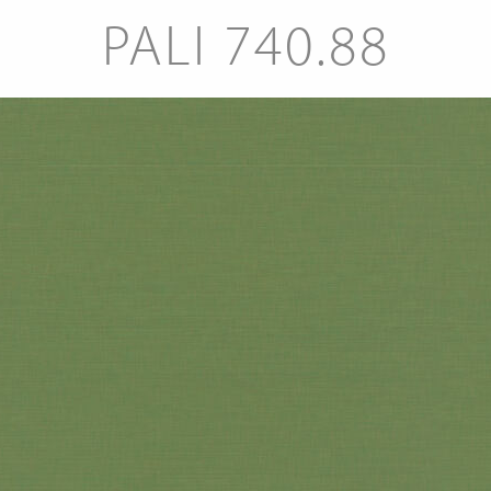
PALI 740.88