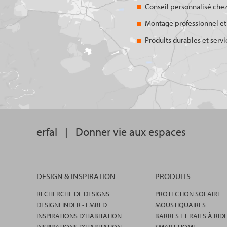
Conseil personnalisé chez
Montage professionnel et
Produits durables et servi
erfal
|
Donner vie aux espaces
DESIGN & INSPIRATION
PRODUITS
RECHERCHE DE DESIGNS
PROTECTION SOLAIRE
DESIGNFINDER - EMBED
MOUSTIQUAIRES
INSPIRATIONS D'HABITATION
BARRES ET RAILS À RID