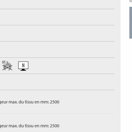
geur max. du tissu en mm: 2500
geur max. du tissu en mm: 2500