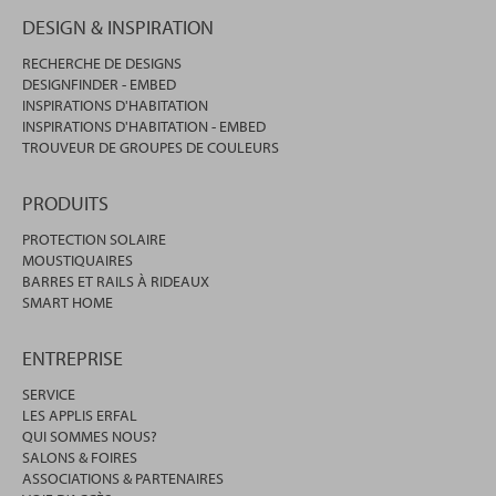
DESIGN & INSPIRATION
RECHERCHE DE DESIGNS
DESIGNFINDER - EMBED
INSPIRATIONS D'HABITATION
INSPIRATIONS D'HABITATION - EMBED
TROUVEUR DE GROUPES DE COULEURS
PRODUITS
PROTECTION SOLAIRE
MOUSTIQUAIRES
BARRES ET RAILS À RIDEAUX
SMART HOME
ENTREPRISE
SERVICE
LES APPLIS ERFAL
QUI SOMMES NOUS?
SALONS & FOIRES
ASSOCIATIONS & PARTENAIRES