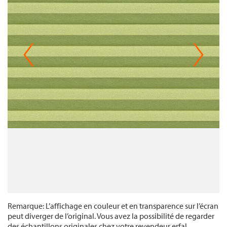
Remarque: L’affichage en couleur et en transparence sur l’écran
peut diverger de l’original. Vous avez la possibilité de regarder
des échantillons originales chez votre revendeur erfal.