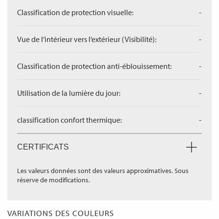
Classification de protection visuelle:
-
Vue de l‘intérieur vers l‘extérieur (Visibilité):
-
Classification de protection anti-éblouissement:
-
Utilisation de la lumière du jour:
-
classification confort thermique:
-
CERTIFICATS
Les valeurs données sont des valeurs approximatives. Sous
réserve de modifications.
VARIATIONS DES COULEURS