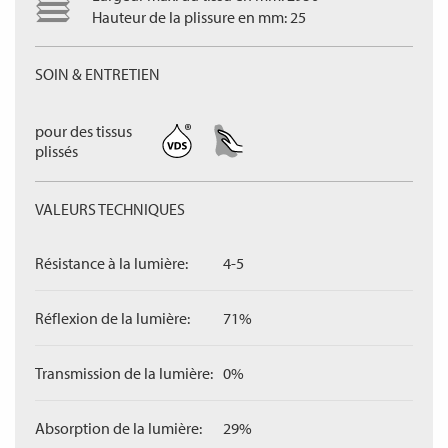
Hauteur de la plissure en mm: 25
SOIN & ENTRETIEN
pour des tissus
plissés
VALEURS TECHNIQUES
Résistance à la lumière:
4-5
Réflexion de la lumière:
71%
Transmission de la lumière:
0%
Absorption de la lumière:
29%