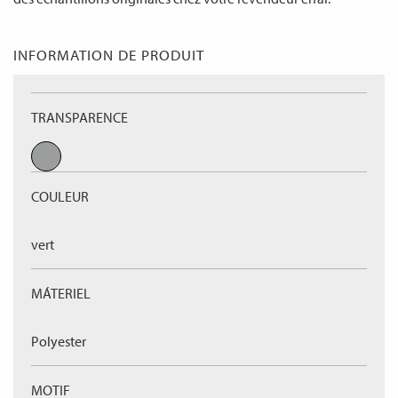
INFORMATION DE PRODUIT
TRANSPARENCE
COULEUR
vert
MÁTERIEL
Polyester
MOTIF