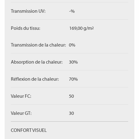
Transmission UV:
-%
Poids du tissu:
169,00 g/m
2
Transmission de la chaleur:
0%
Absorption de la chaleur:
30%
Réflexion de la chaleur:
70%
Valeur FC:
50
Valeur GT:
30
CONFORT VISUEL