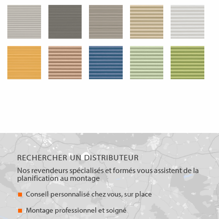
RECHERCHER UN DISTRIBUTEUR
Nos revendeurs spécialisés et formés vous assistent de la
planification au montage
Conseil personnalisé chez vous, sur place
Montage professionnel et soigné