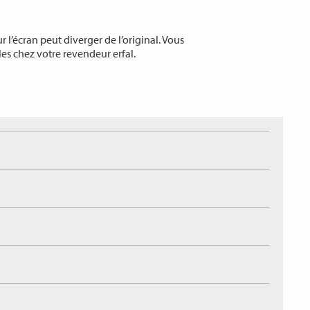
 l’écran peut diverger de l’original. Vous
les chez votre revendeur erfal.