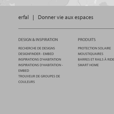
erfal
|
Donner vie aux espaces
DESIGN & INSPIRATION
PRODUITS
RECHERCHE DE DESIGNS
PROTECTION SOLAIRE
DESIGNFINDER - EMBED
MOUSTIQUAIRES
INSPIRATIONS D'HABITATION
BARRES ET RAILS À RID
INSPIRATIONS D'HABITATION -
SMART HOME
EMBED
TROUVEUR DE GROUPES DE
COULEURS