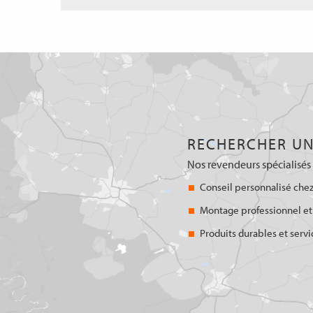
RECHERCHER UN
Nos revendeurs spécialisés 
Conseil personnalisé chez
Montage professionnel et
Produits durables et servi