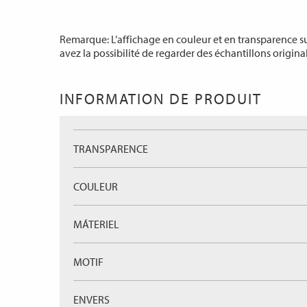
Remarque: L’affichage en couleur et en transparence sur
avez la possibilité de regarder des échantillons origina
INFORMATION DE PRODUIT
TRANSPARENCE
COULEUR
MÁTERIEL
MOTIF
ENVERS