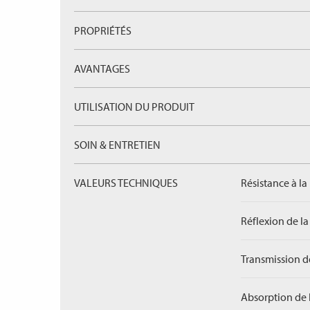
PROPRIÉTÉS
AVANTAGES
UTILISATION DU PRODUIT
SOIN & ENTRETIEN
VALEURS TECHNIQUES
Résistance à la
Réflexion de la
Transmission de
Absorption de 