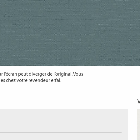
 l’écran peut diverger de l’original. Vous
les chez votre revendeur erfal.