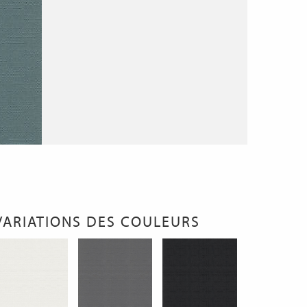
VARIATIONS DES COULEURS