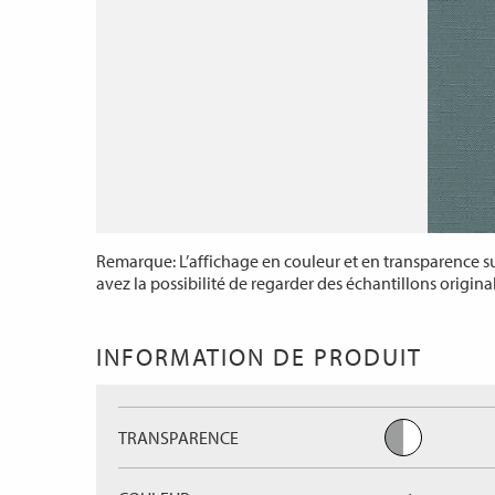
Remarque: L’affichage en couleur et en transparence sur
avez la possibilité de regarder des échantillons origina
INFORMATION DE PRODUIT
TRANSPARENCE