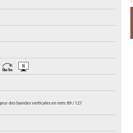
geur des bandes verticales en mm: 89 / 127