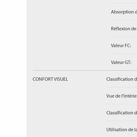
Absorption d
Réflexion de 
Valeur FC:
Valeur GT:
CONFORT VISUEL
Classification 
Vue de l‘intérieu
Classification 
Utilisation de l