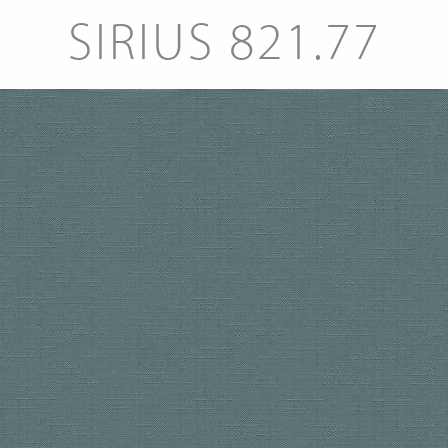
SIRIUS 821.77