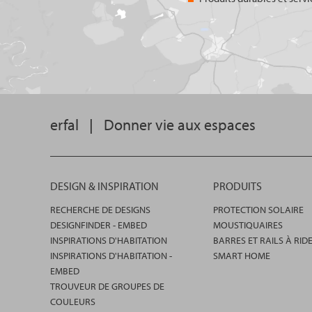
erfal
|
Donner vie aux espaces
DESIGN & INSPIRATION
PRODUITS
RECHERCHE DE DESIGNS
PROTECTION SOLAIRE
DESIGNFINDER - EMBED
MOUSTIQUAIRES
INSPIRATIONS D'HABITATION
BARRES ET RAILS À RID
INSPIRATIONS D'HABITATION -
SMART HOME
EMBED
TROUVEUR DE GROUPES DE
COULEURS