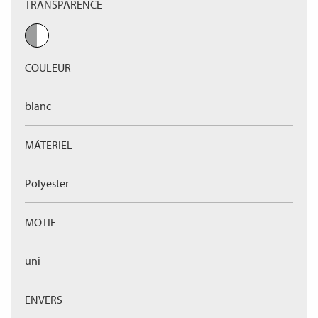
TRANSPARENCE
COULEUR
blanc
MÁTERIEL
Polyester
MOTIF
uni
ENVERS