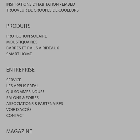
INSPIRATIONS D'HABITATION - EMBED
TROUVEUR DE GROUPES DE COULEURS
PRODUITS
PROTECTION SOLAIRE
MOUSTIQUAIRES
BARRES ET RAILS À RIDEAUX
SMART HOME
ENTREPRISE
SERVICE
LES APPLIS ERFAL
QUI SOMMES NOUS?
SALONS & FOIRES
ASSOCIATIONS & PARTENAIRES
VOIE D'ACCÈS
CONTACT
MAGAZINE