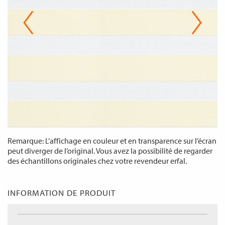
Remarque: L’affichage en couleur et en transparence sur l’écran
peut diverger de l’original. Vous avez la possibilité de regarder
des échantillons originales chez votre revendeur erfal.
INFORMATION DE PRODUIT