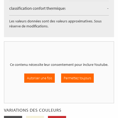
classification confort thermique:
-
Les valeurs données sont des valeurs approximatives. Sous
réserve de modifications.
Ce contenu nécessite leur consentement pour inclure
Youtube
.
Autoriser une fois
Permettez toujours
VARIATIONS DES COULEURS