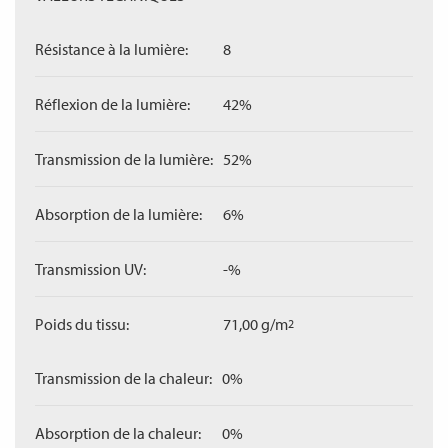
Résistance à la lumière:
8
Réflexion de la lumière:
42%
Transmission de la lumière:
52%
Absorption de la lumière:
6%
Transmission UV:
-%
Poids du tissu:
71,00 g/m
2
Transmission de la chaleur:
0%
Absorption de la chaleur:
0%