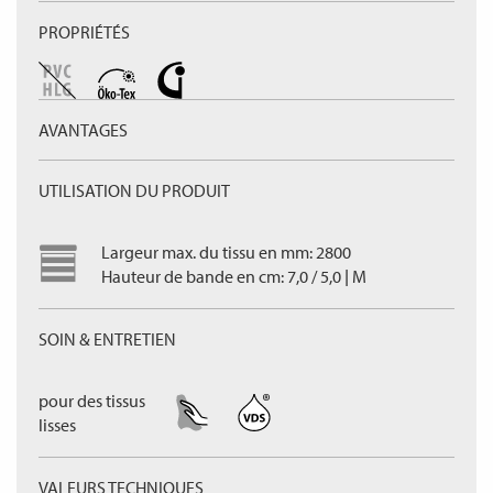
PROPRIÉTÉS
AVANTAGES
UTILISATION DU PRODUIT
Largeur max. du tissu en mm: 2800
Hauteur de bande en cm: 7,0 / 5,0 | M
SOIN & ENTRETIEN
pour des tissus
lisses
VALEURS TECHNIQUES