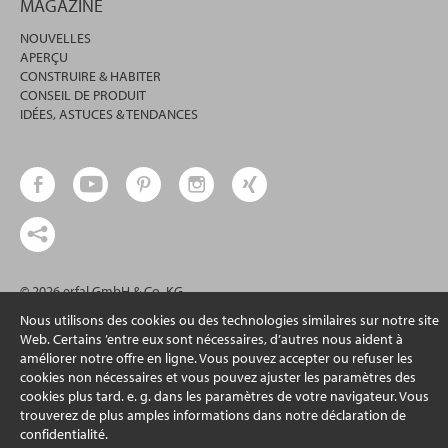
MAGAZINE
NOUVELLES
APERÇU
CONSTRUIRE & HABITER
CONSEIL DE PRODUIT
IDÉES, ASTUCES & TENDANCES
© 2026 erfal GmbH & Co. KG
Nous utilisons des cookies ou des technologies similaires sur notre site
Web. Certains ’entre eux sont nécessaires, d’autres nous aident à
améliorer notre offre en ligne. Vous pouvez accepter ou refuser les
cookies non nécessaires et vous pouvez ajuster les paramètres des
cookies plus tard. e. g. dans les paramètres de votre navigateur. Vous
trouverez de plus amples informations dans notre déclaration de
confidentialité.