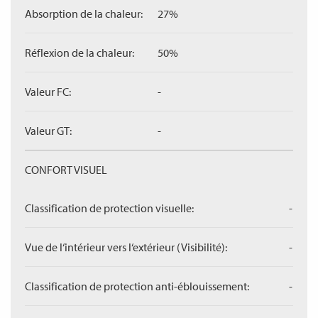
Absorption de la chaleur:
27%
Réflexion de la chaleur:
50%
Valeur FC:
-
Valeur GT:
-
CONFORT VISUEL
Classification de protection visuelle:
-
Vue de l‘intérieur vers l‘extérieur (Visibilité):
-
Classification de protection anti-éblouissement:
-