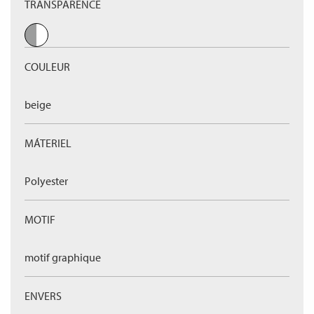
TRANSPARENCE
COULEUR
beige
MÁTERIEL
Polyester
MOTIF
motif graphique
ENVERS