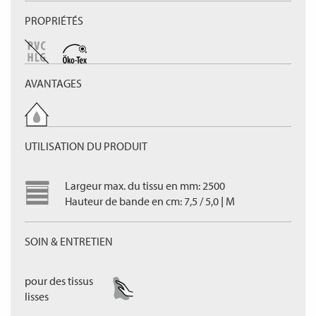
PROPRIÉTÉS
AVANTAGES
UTILISATION DU PRODUIT
Largeur max. du tissu en mm: 2500
Hauteur de bande en cm: 7,5 / 5,0 | M
SOIN & ENTRETIEN
pour des tissus
lisses