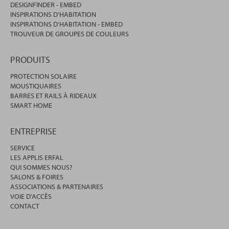
DESIGNFINDER - EMBED
INSPIRATIONS D'HABITATION
INSPIRATIONS D'HABITATION - EMBED
TROUVEUR DE GROUPES DE COULEURS
PRODUITS
PROTECTION SOLAIRE
MOUSTIQUAIRES
BARRES ET RAILS À RIDEAUX
SMART HOME
ENTREPRISE
SERVICE
LES APPLIS ERFAL
QUI SOMMES NOUS?
SALONS & FOIRES
ASSOCIATIONS & PARTENAIRES
VOIE D'ACCÈS
CONTACT