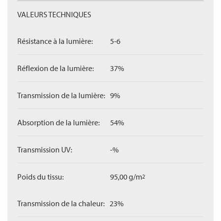
VALEURS TECHNIQUES
Résistance à la lumière:
5-6
Réflexion de la lumière:
37%
Transmission de la lumière:
9%
Absorption de la lumière:
54%
Transmission UV:
-%
Poids du tissu:
95,00 g/m
2
Transmission de la chaleur:
23%