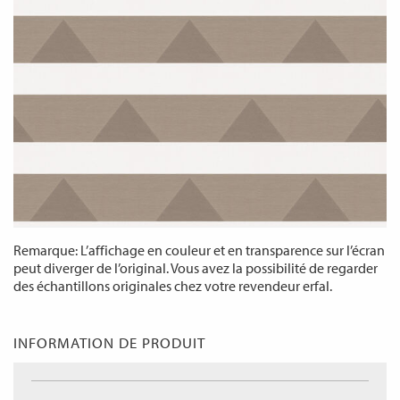
Remarque: L’affichage en couleur et en transparence sur l’écran
peut diverger de l’original. Vous avez la possibilité de regarder
des échantillons originales chez votre revendeur erfal.
INFORMATION DE PRODUIT