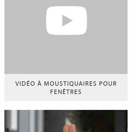
VIDÉO À MOUSTIQUAIRES POUR
FENÊTRES