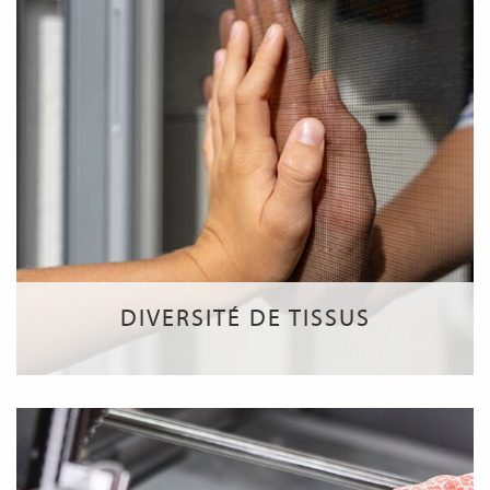
DIVERSITÉ DE TISSUS