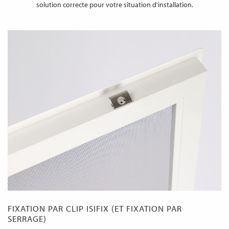
solution correcte pour votre situation d'installation.
FIXATION PAR CLIP ISIFIX (ET FIXATION PAR
SERRAGE)