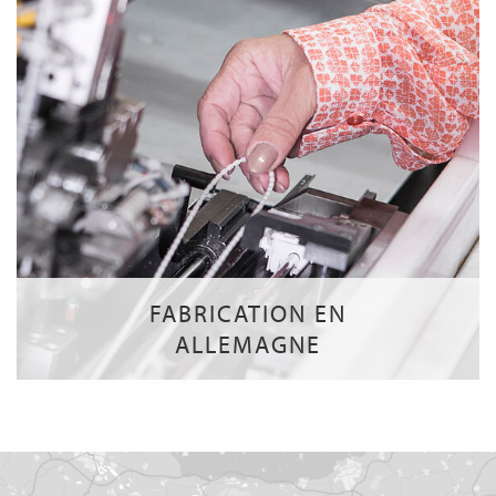
FABRICATION EN
ALLEMAGNE