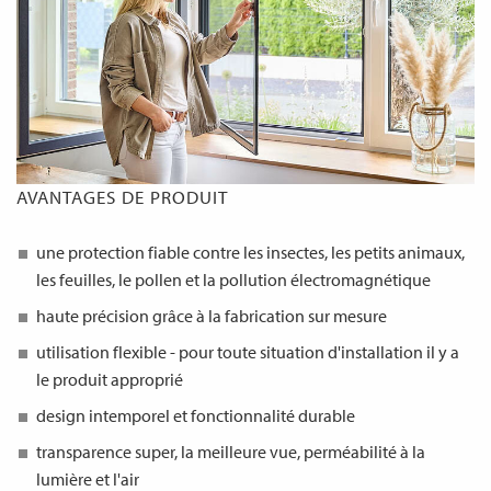
AVANTAGES DE PRODUIT
une protection fiable contre les insectes, les petits animaux,
les feuilles, le pollen et la pollution électromagnétique
haute précision grâce à la fabrication sur mesure
utilisation flexible - pour toute situation d'installation il y a
le produit approprié
design intemporel et fonctionnalité durable
transparence super, la meilleure vue, perméabilité à la
lumière et l'air