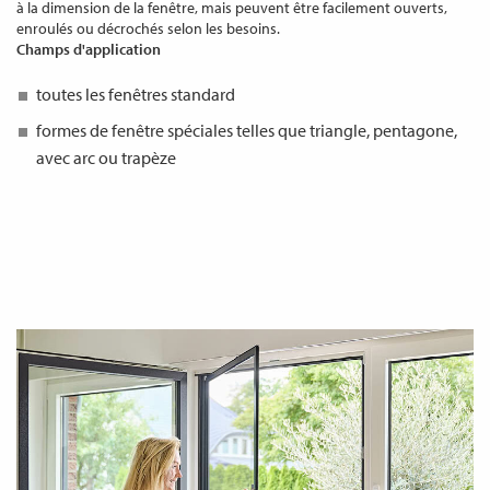
à la dimension de la fenêtre, mais peuvent être facilement ouverts,
enroulés ou décrochés selon les besoins.
Champs d'application
toutes les fenêtres standard
formes de fenêtre spéciales telles que triangle, pentagone,
avec arc ou trapèze