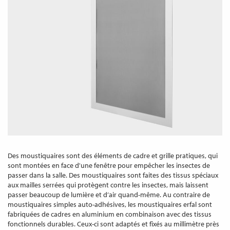
Des moustiquaires sont des éléments de cadre et grille pratiques, qui
sont montées en face d'une fenêtre pour empêcher les insectes de
passer dans la salle. Des moustiquaires sont faites des tissus spéciaux
aux mailles serrées qui protègent contre les insectes, mais laissent
passer beaucoup de lumière et d’air quand-même. Au contraire de
moustiquaires simples auto-adhésives, les moustiquaires erfal sont
fabriquées de cadres en aluminium en combinaison avec des tissus
fonctionnels durables. Ceux-ci sont adaptés et fixés au millimètre près