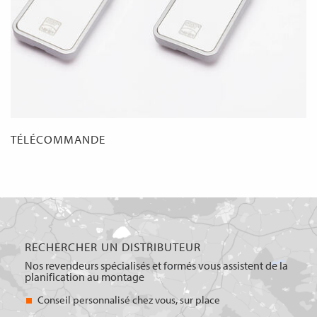
TÉLÉCOMMANDE
RECHERCHER UN DISTRIBUTEUR
Nos revendeurs spécialisés et formés vous assistent de la
planification au montage
Conseil personnalisé chez vous, sur place