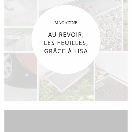
MAGAZINE
AU REVOIR,
LES FEUILLES,
GRÂCE À LISA