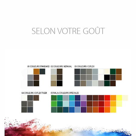
SELON VOTRE GOÛT