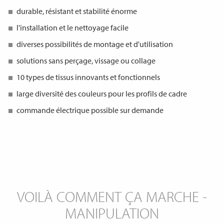
durable, résistant et stabilité énorme
l'installation et le nettoyage facile
diverses possibilités de montage et d'utilisation
solutions sans perçage, vissage ou collage
10 types de tissus innovants et fonctionnels
large diversité des couleurs pour les profils de cadre
commande électrique possible sur demande
VOILÀ COMMENT ÇA MARCHE -
MANIPULATION