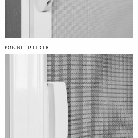
POIGNÉE D'ÉTRIER