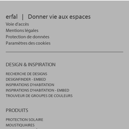
erfal
|
Donner vie aux espaces
Voie d'accès
Mentions légales
Protection de données
Paramètres des cookies
DESIGN & INSPIRATION
RECHERCHE DE DESIGNS
DESIGNFINDER - EMBED
INSPIRATIONS D'HABITATION
INSPIRATIONS D'HABITATION - EMBED
TROUVEUR DE GROUPES DE COULEURS
PRODUITS
PROTECTION SOLAIRE
MOUSTIQUAIRES