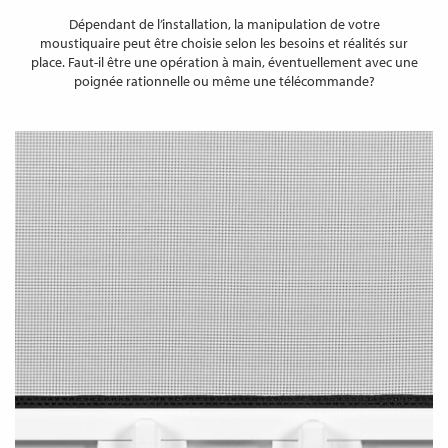
Dépendant de l’installation, la manipulation de votre
moustiquaire peut être choisie selon les besoins et réalités sur
place. Faut-il être une opération à main, éventuellement avec une
poignée rationnelle ou même une télécommande?