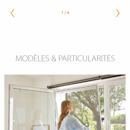
1 / 4
MODÈLES & PARTICULARITÉS