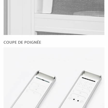
COUPE DE POIGNÉE