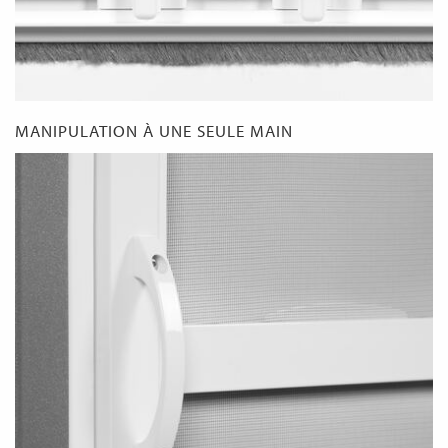
MANIPULATION À UNE SEULE MAIN