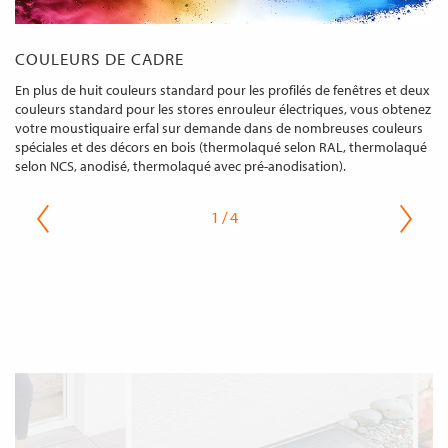
COULEURS DE CADRE
En plus de huit couleurs standard pour les profilés de fenêtres et deux
couleurs standard pour les stores enrouleur électriques, vous obtenez
votre moustiquaire erfal sur demande dans de nombreuses couleurs
spéciales et des décors en bois (thermolaqué selon RAL, thermolaqué
selon NCS, anodisé, thermolaqué avec pré-anodisation).
1 / 4