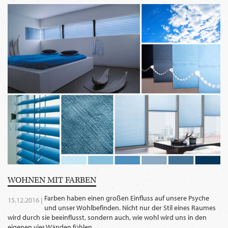
WECHSELN
DE
WOHNEN MIT FARBEN
Farben haben einen großen Einfluss auf unsere Psyche
15.12.2016 |
und unser Wohlbefinden. Nicht nur der Stil eines Raumes
wird durch sie beeinflusst, sondern auch, wie wohl wird uns in den
eigenen vier Wänden fühlen.