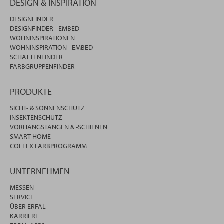
DESIGN & INSPIRATION
DESIGNFINDER
DESIGNFINDER - EMBED
WOHNINSPIRATIONEN
WOHNINSPIRATION - EMBED
SCHATTENFINDER
FARBGRUPPENFINDER
PRODUKTE
SICHT- & SONNENSCHUTZ
INSEKTENSCHUTZ
VORHANGSTANGEN & -SCHIENEN
SMART HOME
COFLEX FARBPROGRAMM
UNTERNEHMEN
MESSEN
SERVICE
ÜBER ERFAL
KARRIERE