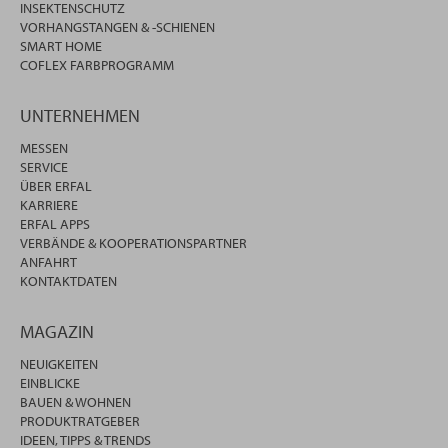
INSEKTENSCHUTZ
VORHANGSTANGEN & -SCHIENEN
SMART HOME
COFLEX FARBPROGRAMM
UNTERNEHMEN
MESSEN
SERVICE
ÜBER ERFAL
KARRIERE
ERFAL APPS
VERBÄNDE & KOOPERATIONSPARTNER
ANFAHRT
KONTAKTDATEN
MAGAZIN
NEUIGKEITEN
EINBLICKE
BAUEN & WOHNEN
PRODUKTRATGEBER
IDEEN, TIPPS & TRENDS