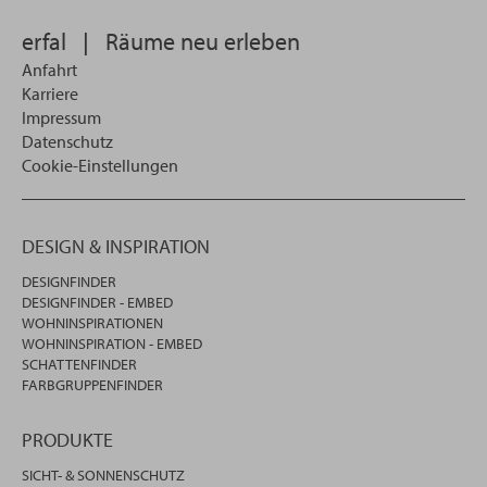
erfal
|
Räume neu erleben
Anfahrt
Karriere
Impressum
Datenschutz
Cookie-Einstellungen
DESIGN & INSPIRATION
DESIGNFINDER
DESIGNFINDER - EMBED
WOHNINSPIRATIONEN
WOHNINSPIRATION - EMBED
SCHATTENFINDER
FARBGRUPPENFINDER
PRODUKTE
SICHT- & SONNENSCHUTZ