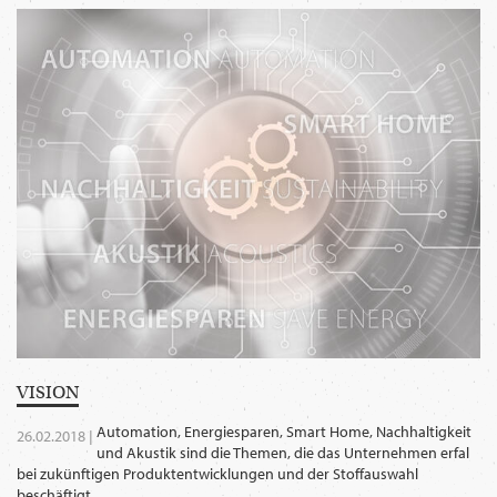
WECHSELN
DE
VISION
Automation, Energiesparen, Smart Home, Nachhaltigkeit
26.02.2018 |
und Akustik sind die Themen, die das Unternehmen erfal
bei zukünftigen Produktentwicklungen und der Stoffauswahl
beschäftigt.